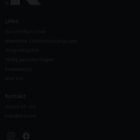
Links
Geschenkgutschein
Allgemeine Geschäftsbedingungen
Integritätspolitik
Häufig gestellte Fragen
Kollaboration
Über uns
Kontakt
Chatte mit uns
hallo@klint.com