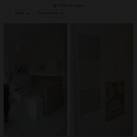
Filter anzeigen
Weiß
Wandfarbe