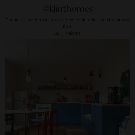
#klinthomes
Descubre cómo otros clientes han dado color a su hogar con
Klint.
52 — Paloma