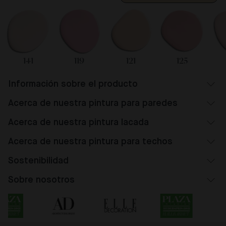
141
119
121
125
Información sobre el producto
Acerca de nuestra pintura para paredes
Acerca de nuestra pintura lacada
Acerca de nuestra pintura para techos
Sostenibilidad
Sobre nosotros