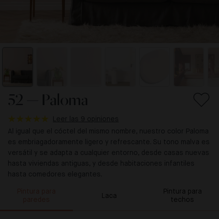
52 — Paloma
Leer las 9 opiniones
Al igual que el cóctel del mismo nombre, nuestro color Paloma
es embriagadoramente ligero y refrescante. Su tono malva es
versátil y se adapta a cualquier entorno, desde casas nuevas
hasta viviendas antiguas, y desde habitaciones infantiles
hasta comedores elegantes.
Pintura para
Pintura para
Laca
paredes
techos