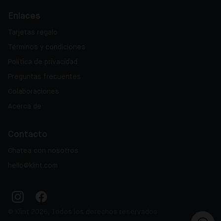
Enlaces
Tarjetas regalo
Términos y condiciones
Política de privacidad
Preguntas frecuentes
Colaboraciones
Acerca de
Contacto
Chatea con nosotros
hello@klint.com
© Klint 2026, Todos los derechos reservados