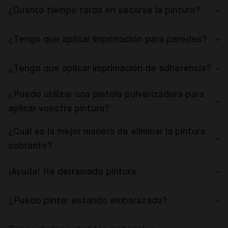
¿Cuánto tiempo tarda en secarse la pintura?
¿Tengo que aplicar imprimación para paredes?
¿Tengo que aplicar imprimación de adherencia?
¿Puedo utilizar una pistola pulverizadora para
aplicar vuestra pintura?
¿Cuál es la mejor manera de eliminar la pintura
sobrante?
¡Ayuda! He derramado pintura
¿Puedo pintar estando embarazada?