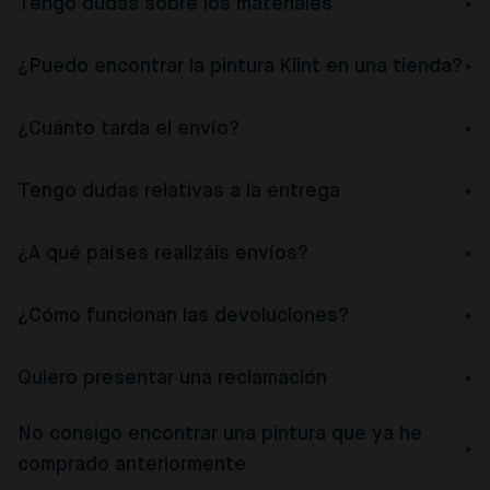
Tengo dudas sobre los materiales
¿Puedo encontrar la pintura Klint en una tienda?
¿Cuánto tarda el envío?
Tengo dudas relativas a la entrega
¿A qué países realizáis envíos?
¿Cómo funcionan las devoluciones?
Quiero presentar una reclamación
No consigo encontrar una pintura que ya he
comprado anteriormente