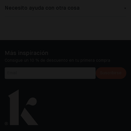
Necesito ayuda con otra cosa
Más inspiración
Consigue un 10 % de descuento en tu primera compra
Suscribirse