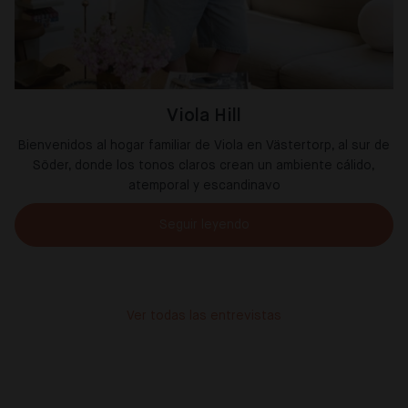
Viola Hill
Bienvenidos al hogar familiar de Viola en Västertorp, al sur de
Söder, donde los tonos claros crean un ambiente cálido,
atemporal y escandinavo
Seguir leyendo
Ver todas las entrevistas