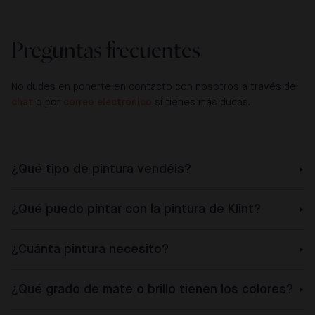
Preguntas frecuentes
No dudes en ponerte en contacto con nosotros a través del
chat
o por
correo electrónico
si tienes más dudas.
¿Qué tipo de pintura vendéis?
¿Qué puedo pintar con la pintura de Klint?
¿Cuánta pintura necesito?
¿Qué grado de mate o brillo tienen los colores?