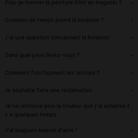
Puis-je trouver la peinture Klint en magasin ?
Combien de temps prend la livraison ?
J'ai une question concernant la livraison
Dans quel pays livrez-vous ?
Comment fonctionnent les retours ?
Je souhaite faire une réclamation
Je ne retrouve plus la couleur que j'ai achetée il
y a quelques temps
J'ai toujours besoin d'aide !