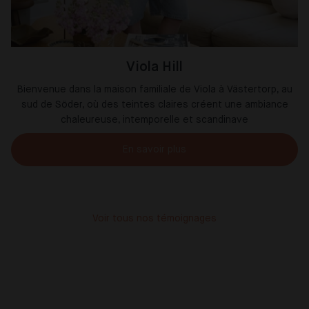
Viola Hill
Bienvenue dans la maison familiale de Viola à Västertorp, au
sud de Söder, où des teintes claires créent une ambiance
chaleureuse, intemporelle et scandinave
En savoir plus
Voir tous nos témoignages