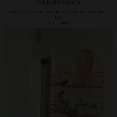
#klinthomes
Découvrez comment nos clients ont décoré leur intérieur
avec
90 — Cava