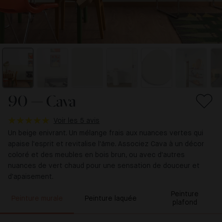
90 — Cava
Voir les 5 avis
Un beige enivrant. Un mélange frais aux nuances vertes qui
apaise l'esprit et revitalise l'âme. Associez Cava à un décor
coloré et des meubles en bois brun, ou avec d'autres
nuances de vert chaud pour une sensation de douceur et
d'apaisement.
Peinture
Peinture murale
Peinture laquée
plafond