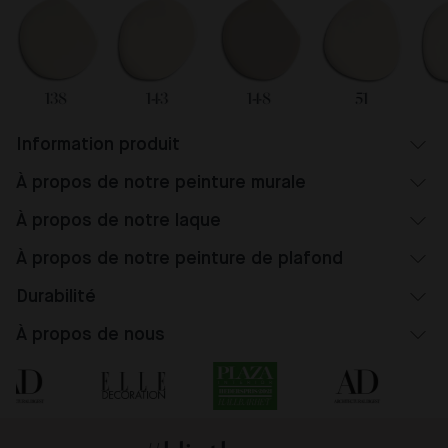
138
143
148
51
Information produit
À propos de notre peinture murale
À propos de notre laque
À propos de notre peinture de plafond
Durabilité
À propos de nous