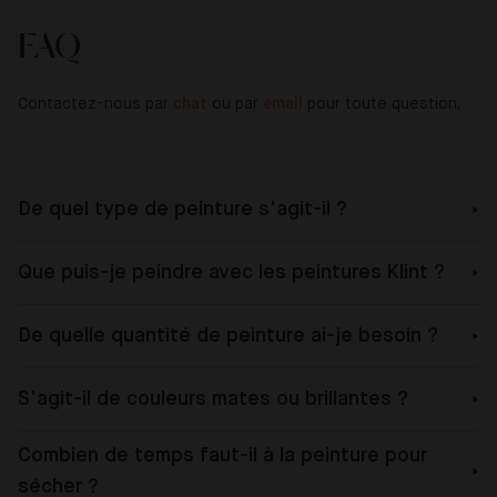
FAQ
Contactez-nous par
chat
ou par
email
pour toute question.
De quel type de peinture s'agit-il ?
Que puis-je peindre avec les peintures Klint ?
De quelle quantité de peinture ai-je besoin ?
S'agit-il de couleurs mates ou brillantes ?
Combien de temps faut-il à la peinture pour
sécher ?