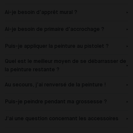
Ai-je besoin d'apprêt mural ?
Ai-je besoin de primaire d'accrochage ?
Puis-je appliquer la peinture au pistolet ?
Quel est le meilleur moyen de se débarrasser de
la peinture restante ?
Au secours, j'ai renversé de la peinture !
Puis-je peindre pendant ma grossesse ?
J'ai une question concernant les accessoires