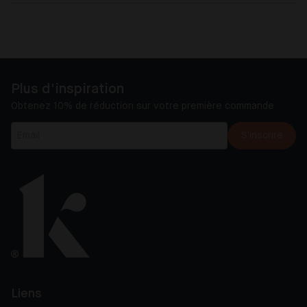
Plus d'inspiration
Obtenez 10% de réduction sur votre première commande
S'inscrire
Liens