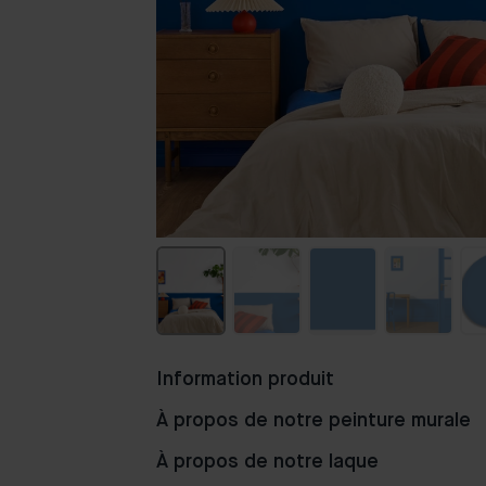
Information produit
À propos de notre peinture murale
Populaire
À propos de notre laque