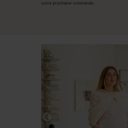
votre prochaine commande.