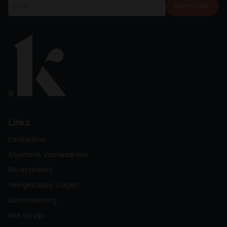
Aanmelden
Links
Cadeaubon
Algemene Voorwaarden
Privacybeleid
Veelgestelde vragen
Samenwerking
Wie wij zijn