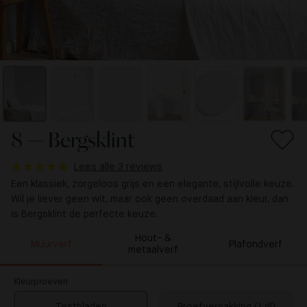
8 — Bergsklint
Lees alle 3 reviews
Een klassiek, zorgeloos grijs en een elegante, stijlvolle keuze.
Wil je liever geen wit, maar ook geen overdaad aan kleur, dan
is Bergsklint de perfecte keuze.
Hout- &
Muurverf
Plafondverf
metaalverf
Kleurproeven