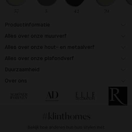
57
5
42
79
Productinformatie
Alles over onze muurverf
Alles over onze hout- en metaalverf
Alles over onze plafondverf
Duurzaamheid
Over ons
#klinthomes
Bekijk hoe anderen hun huis stylen met