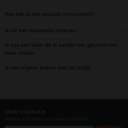
Hoe kan ik een product retourneren?
Ik wil een reclamatie indienen
Ik kan een kleur die ik eerder heb gekocht niet
meer vinden
Ik heb ergens anders hulp bij nodig!
Meer inspiratie
Ontvang 10% korting op je eerste bestelling