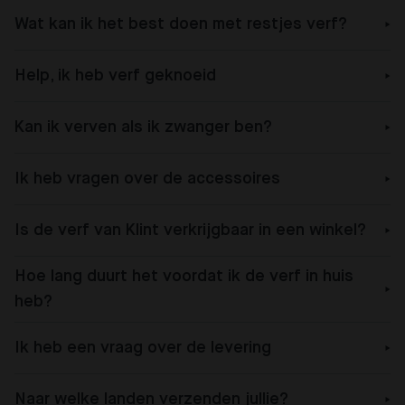
Wat kan ik het best doen met restjes verf?
Help, ik heb verf geknoeid
Kan ik verven als ik zwanger ben?
Ik heb vragen over de accessoires
Is de verf van Klint verkrijgbaar in een winkel?
Hoe lang duurt het voordat ik de verf in huis
heb?
Ik heb een vraag over de levering
Naar welke landen verzenden jullie?