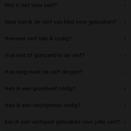
Wat is het voor verf?
Waar kan ik de verf van Klint voor gebruiken?
Hoeveel verf heb ik nodig?
Hoe mat of glanzend is de verf?
Hoe lang moet de verf drogen?
Heb ik een grondverf nodig?
Heb ik een hechtprimer nodig?
Kan ik een verfspuit gebruiken voor jullie verf?