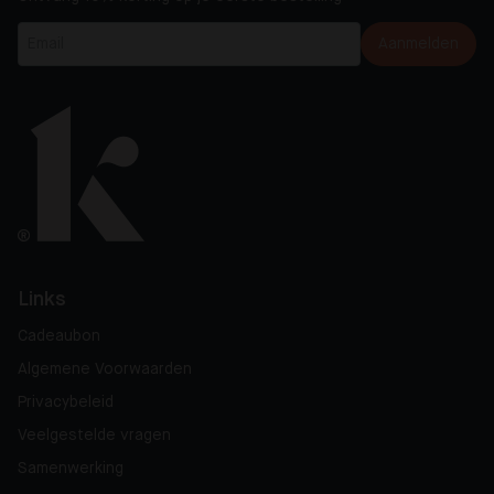
Aanmelden
Links
Cadeaubon
Algemene Voorwaarden
Privacybeleid
Veelgestelde vragen
Samenwerking