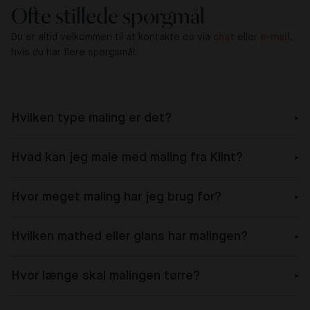
Ofte stillede spørgmål
Du er altid velkommen til at kontakte os via
chat
eller
e-mail
,
hvis du har flere spørgsmål.
Hvilken type maling er det?
Hvad kan jeg male med maling fra Klint?
Hvor meget maling har jeg brug for?
Hvilken mathed eller glans har malingen?
Hvor længe skal malingen tørre?