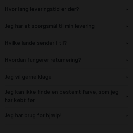
Hvor lang leveringstid er der?
Jeg har et spørgsmål til min levering
Hvilke lande sender I til?
Hvordan fungerer returnering?
Jeg vil gerne klage
Jeg kan ikke finde en bestemt farve, som jeg
har købt før
Jeg har brug for hjælp!