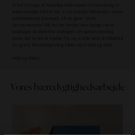
Vi har forsøgt at forenkle hele rejsen fra farvevalg til
malerarbejde. Derfor har vi fra starten håndmalet vores
selvklæbende prøveark, så de giver 100%
farvepræcision. Når du har fundet den rigtige farve,
modtager du derefter malingen i en genanvendelig
pose, der er let at hælde fra, og vi står altid til rådighed
for gratis farverådgivning, både via e-mail og chat.
Held og lykke!
Vores bæredygtighedsarbejde