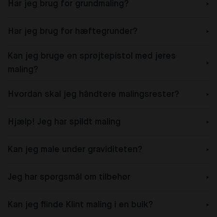
Har jeg brug for grundmaling?
Har jeg brug for hæftegrunder?
Kan jeg bruge en sprøjtepistol med jeres
maling?
Hvordan skal jeg håndtere malingsrester?
Hjælp! Jeg har spildt maling
Kan jeg male under graviditeten?
Jeg har spørgsmål om tilbehør
Kan jeg flinde Klint maling i en buik?