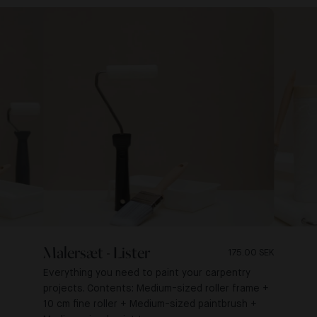
Malersæt - Lister
175.00 SEK
Everything you need to paint your carpentry
projects. Contents: Medium-sized roller frame +
10 cm fine roller + Medium-sized paintbrush +