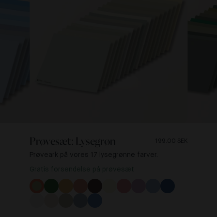
Prøvesæt: Lysegrøn
199.00 SEK
Prøveark på vores 17 lysegrønne farver.
Gratis forsendelse på prøvesæt