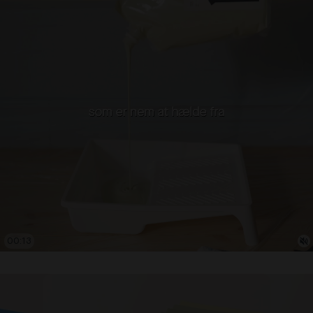
00:14