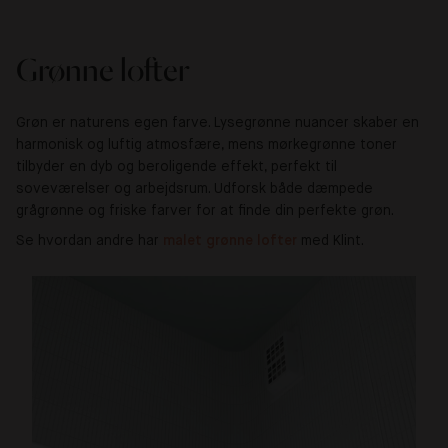
Grønne lofter
Grøn er naturens egen farve. Lysegrønne nuancer skaber en
harmonisk og luftig atmosfære, mens mørkegrønne toner
tilbyder en dyb og beroligende effekt, perfekt til
soveværelser og arbejdsrum. Udforsk både dæmpede
grågrønne og friske farver for at finde din perfekte grøn.
Se hvordan andre har
malet grønne lofter 
med Klint.