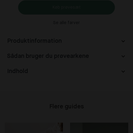
Køb prøvesæt
Se alle farver
Produktinformation
Sådan bruger du prøvearkene
Indhold
Flere guides