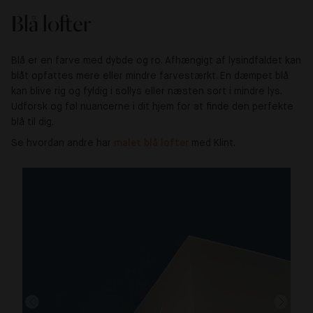
Blå lofter
Blå er en farve med dybde og ro. Afhængigt af lysindfaldet kan
blåt opfattes mere eller mindre farvestærkt. En dæmpet blå
kan blive rig og fyldig i sollys eller næsten sort i mindre lys.
Udforsk og føl nuancerne i dit hjem for at finde den perfekte
blå til dig.
Se hvordan andre har
malet blå lofter 
med Klint.