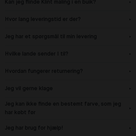
Kan jeg flinde Klint maling i en buik?
Hvor lang leveringstid er der?
Jeg har et spørgsmål til min levering
Hvilke lande sender I til?
Hvordan fungerer returnering?
Jeg vil gerne klage
Jeg kan ikke finde en bestemt farve, som jeg
har købt før
Jeg har brug for hjælp!