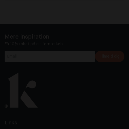
Mere inspiration
Få 10% rabat på dit første køb
Tilmeld dig
Links