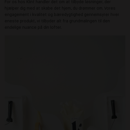
For os hos Klint handler det om at tilbyde løsninger, der
hjælper dig med at skabe det hjem, du drømmer om. Vores
engagement i kvalitet og bæredygtighed gennemsyrer hver
eneste produkt, vi tilbyder alt fra grundmalingen til den
endelige nuance på din lofter.