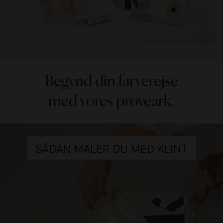
Begynd din farverejse
med vores prøveark.