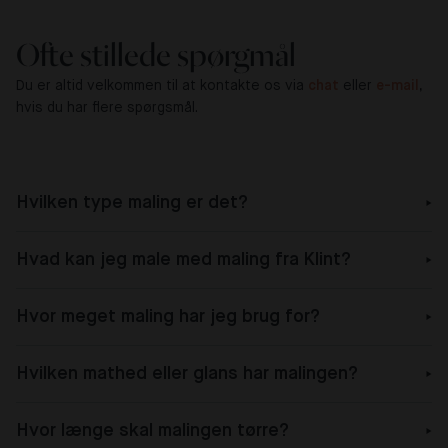
Ofte stillede spørgmål
Du er altid velkommen til at kontakte os via
chat
eller
e-mail
,
hvis du har flere spørgsmål.
Hvilken type maling er det?
Hvad kan jeg male med maling fra Klint?
Hvor meget maling har jeg brug for?
Hvilken mathed eller glans har malingen?
Hvor længe skal malingen tørre?