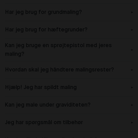
Har jeg brug for grundmaling?
Har jeg brug for hæftegrunder?
Kan jeg bruge en sprøjtepistol med jeres
maling?
Hvordan skal jeg håndtere malingsrester?
Hjælp! Jeg har spildt maling
Kan jeg male under graviditeten?
Jeg har spørgsmål om tilbehør