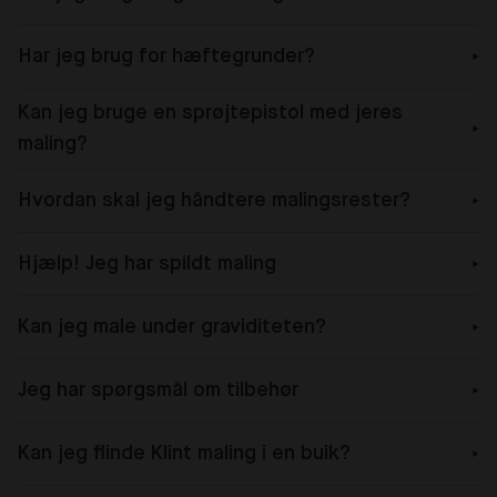
Har jeg brug for hæftegrunder?
Kan jeg bruge en sprøjtepistol med jeres
maling?
Hvordan skal jeg håndtere malingsrester?
Hjælp! Jeg har spildt maling
Kan jeg male under graviditeten?
Jeg har spørgsmål om tilbehør
Kan jeg flinde Klint maling i en buik?