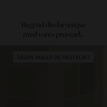
Begynd din farverejse
med vores prøveark.