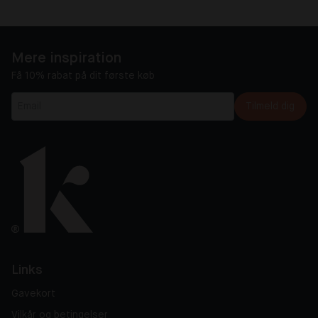
Mere inspiration
Få 10% rabat på dit første køb
Tilmeld dig
Links
Gavekort
Vilkår og betingelser