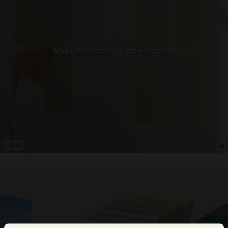
00:08