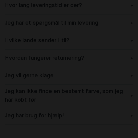
Hvor lang leveringstid er der?
Jeg har et spørgsmål til min levering
Hvilke lande sender I til?
Hvordan fungerer returnering?
Jeg vil gerne klage
Jeg kan ikke finde en bestemt farve, som jeg
har købt før
Jeg har brug for hjælp!