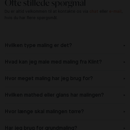
Ofte stillede spørgmål
Du er altid velkommen til at kontakte os via
chat
eller
e-mail
,
hvis du har flere spørgsmål.
Hvilken type maling er det?
Hvad kan jeg male med maling fra Klint?
Hvor meget maling har jeg brug for?
Hvilken mathed eller glans har malingen?
Hvor længe skal malingen tørre?
Har jeg brug for grundmaling?