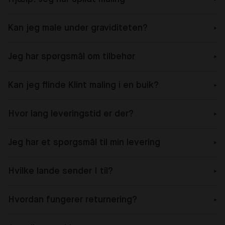
Kan jeg male under graviditeten?
Jeg har spørgsmål om tilbehør
Kan jeg flinde Klint maling i en buik?
Hvor lang leveringstid er der?
Jeg har et spørgsmål til min levering
Hvilke lande sender I til?
Hvordan fungerer returnering?