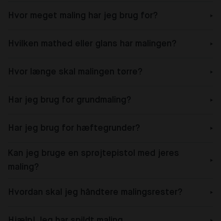
Hvor meget maling har jeg brug for?
Hvilken mathed eller glans har malingen?
Hvor længe skal malingen tørre?
Har jeg brug for grundmaling?
Har jeg brug for hæftegrunder?
Kan jeg bruge en sprøjtepistol med jeres
maling?
Hvordan skal jeg håndtere malingsrester?
Hjælp! Jeg har spildt maling