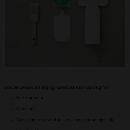
Udover pensel, maling og malerbakke har du brug for:
Hæftegrunder
Slibeklods
Varmt vand og eventuelt en slags rengøringsmiddel