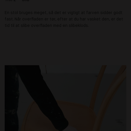
En stol bruges meget, så det er vigtigt at farven sidder godt
fast. Når overfladen er tør, efter at du har vasket den, er det
tid til at slibe overfladen med en slibeklods.