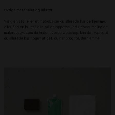
Øvrige materialer og udstyr
Vælg en stol eller et møbel, som du allerede har derhjemme,
eller find en brugt f.eks. på et loppemarked. Udover maling og
malerudstyr, som du finder i vores webshop, kan det være, at
du allerede har noget af det, du har brug for, derhjemme.