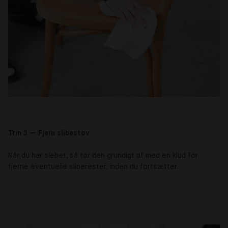
Trin 3 — Fjern slibestøv
Når du har slebet, så tør den grundigt af med en klud for
fjerne eventuelle sliberester, inden du fortsætter.