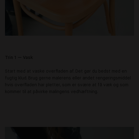
Trin 1 — Vask
Start med at vaske overfladen af. Det gør du bedst med en
fugtig klud. Brug gerne malerens eller andet rengøringsmiddel
hvis overfladen har pletter, som er svære at få væk og som
kommer til at påvirke malingens vedhæftning.