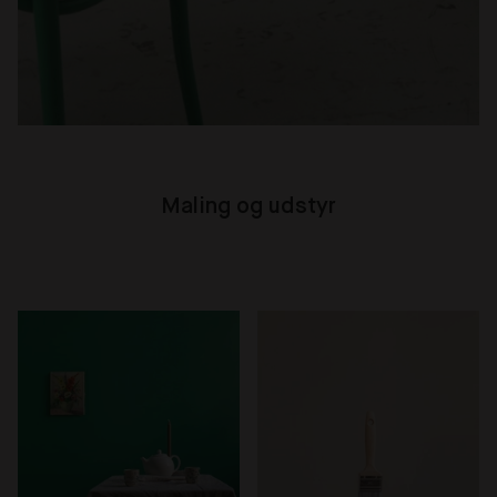
Maling og udstyr