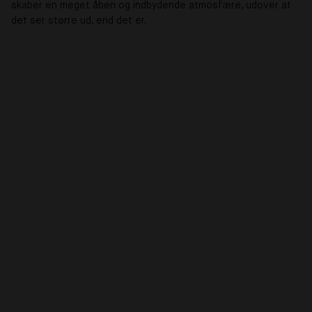
skaber en meget åben og indbydende atmosfære, udover at
det ser større ud, end det er.