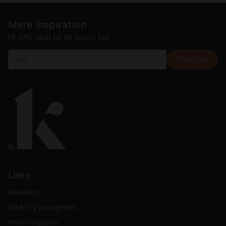
Mere inspiration
Få 10% rabat på dit første køb
Tilmeld dig
Links
Gavekort
Vilkår og betingelser
Privatlivspolitik