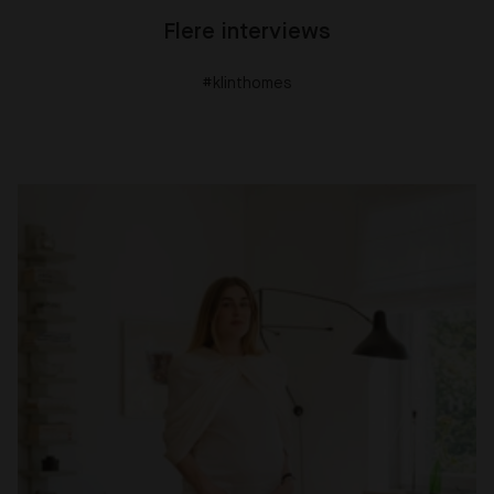
Flere interviews
#klinthomes