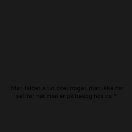
"Man falder altid over noget, man ikke har
set før, når man er på besøg hos os."