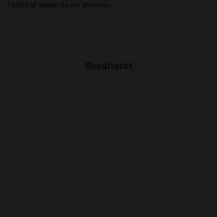
i løbet af dagen og om aftenen.
Resultatet