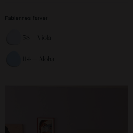
Fabiennes farver
58 — Viola 
114 — Aloha 