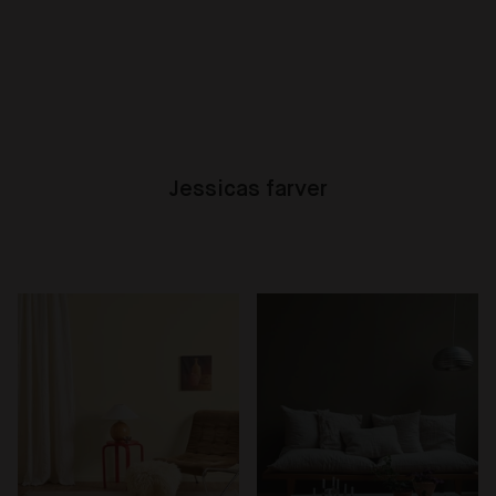
Jessicas farver