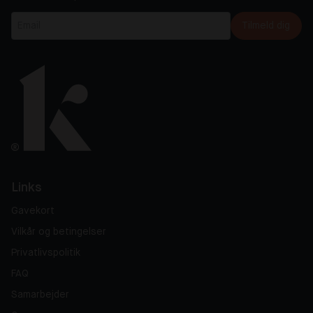
Tilmeld dig
Links
Gavekort
Vilkår og betingelser
Privatlivspolitik
FAQ
Samarbejder