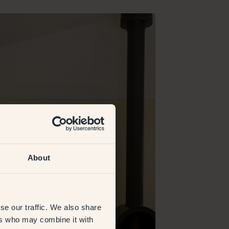
About
se our traffic. We also share
ers who may combine it with