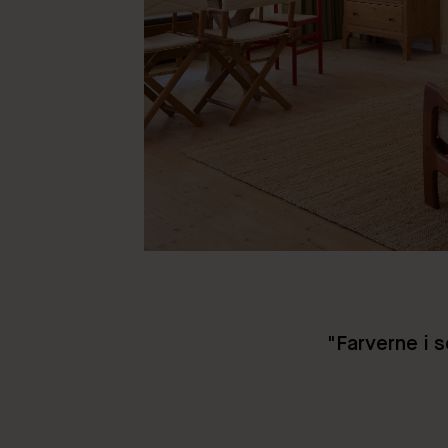
"Farverne i 