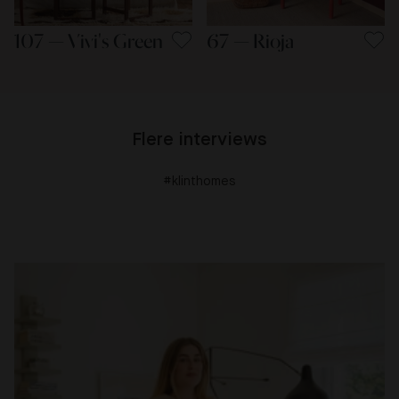
107 — Vivi's Green
67 — Rioja
Flere interviews
#klinthomes