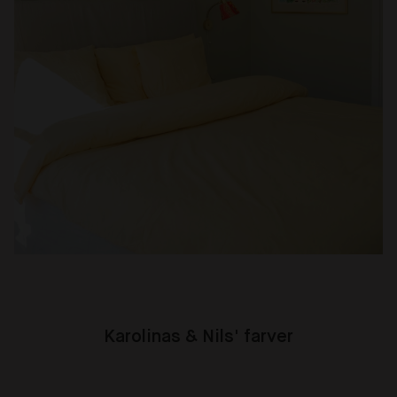
Karolinas & Nils' farver