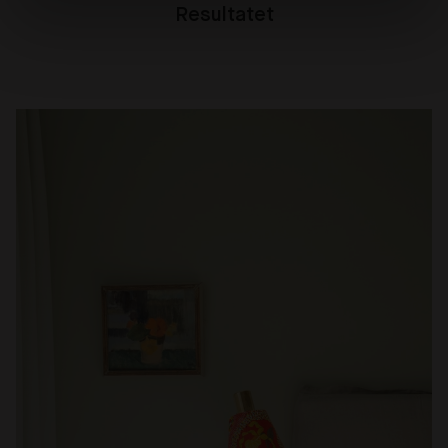
Resultatet