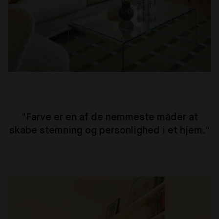
"
Farve er en af de nemmeste måder at
skabe stemning og personlighed i et hjem.
"