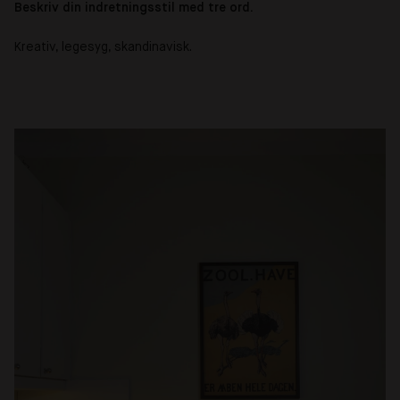
Beskriv din indretningsstil med tre ord.
Kreativ, legesyg, skandinavisk.