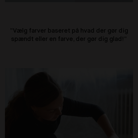
“Vælg farver baseret på hvad der gør dig
spændt eller en farve, der gør dig glad!”