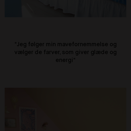
"Jeg følger min mavefornemmelse og
vælger de farver, som giver glæde og
energi"