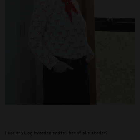
Hvor er vi, og hvordan endte I her af alle steder?