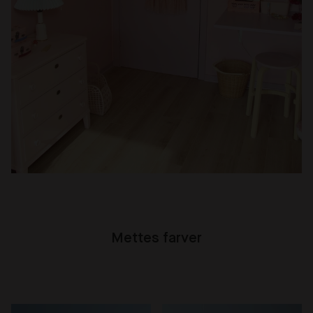
Mettes farver