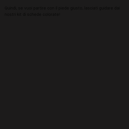
Quindi, se vuoi partire con il piede giusto, lasciati guidare dai
nostri kit di schede colorate!