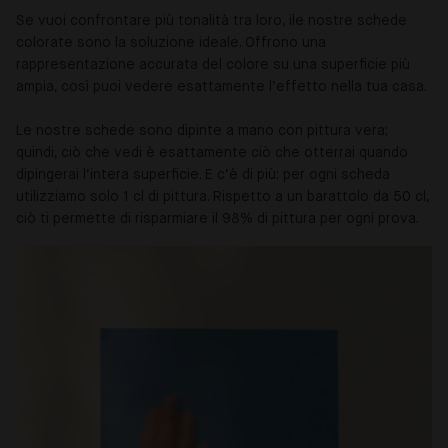
Se vuoi confrontare più tonalità tra loro, ile nostre schede
colorate sono la soluzione ideale. Offrono una
rappresentazione accurata del colore su una superficie più
ampia, così puoi vedere esattamente l’effetto nella tua casa.
Le nostre schede sono dipinte a mano con pittura vera;
quindi, ciò che vedi è esattamente ciò che otterrai quando
dipingerai l’intera superficie. E c’è di più: per ogni scheda
utilizziamo solo 1 cl di pittura. Rispetto a un barattolo da 50 cl,
ciò ti permette di risparmiare il 98% di pittura per ogni prova.