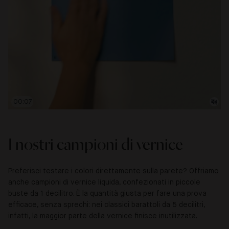
00:08
I nostri campioni di vernice
Preferisci testare i colori direttamente sulla parete? Offriamo
anche campioni di vernice liquida, confezionati in piccole
buste da 1 decilitro. È la quantità giusta per fare una prova
efficace, senza sprechi: nei classici barattoli da 5 decilitri,
infatti, la maggior parte della vernice finisce inutilizzata.