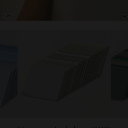
00:08