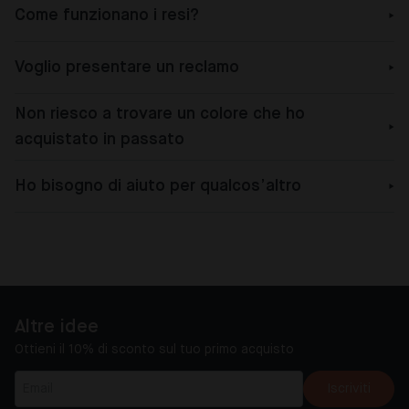
Come funzionano i resi?
Voglio presentare un reclamo
Non riesco a trovare un colore che ho
acquistato in passato
Ho bisogno di aiuto per qualcos’altro
Altre idee
Ottieni il 10% di sconto sul tuo primo acquisto
Iscriviti