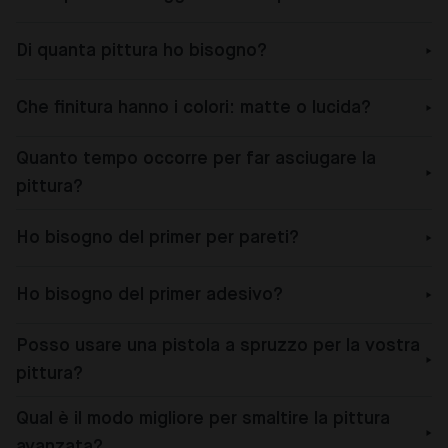
Di quanta pittura ho bisogno?
Che finitura hanno i colori: matte o lucida?
Quanto tempo occorre per far asciugare la
pittura?
Ho bisogno del primer per pareti?
Ho bisogno del primer adesivo?
Posso usare una pistola a spruzzo per la vostra
pittura?
Qual è il modo migliore per smaltire la pittura
avanzata?