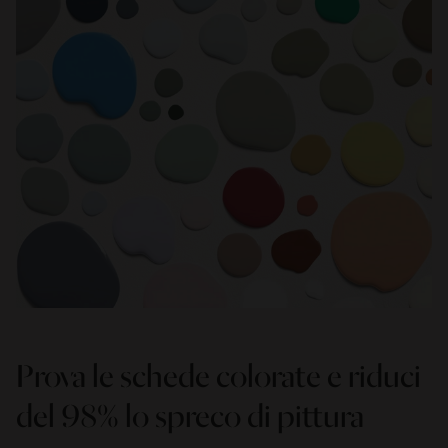
Prova le schede colorate e riduci
del 98% lo spreco di pittura