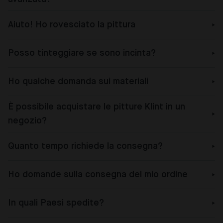
Aiuto! Ho rovesciato la pittura
Posso tinteggiare se sono incinta?
Ho qualche domanda sui materiali
È possibile acquistare le pitture Klint in un
negozio?
Quanto tempo richiede la consegna?
Ho domande sulla consegna del mio ordine
In quali Paesi spedite?