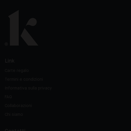
Link
Carte regalo
Termini e condizioni
Informativa sulla privacy
FAQ
Collaborazioni
Chi siamo