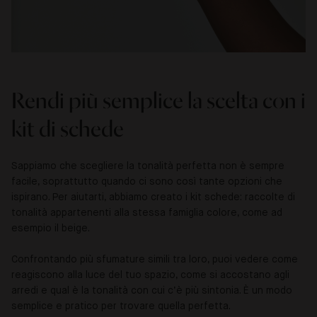
Rendi più semplice la scelta con i
kit di schede
Sappiamo che scegliere la tonalità perfetta non è sempre
facile, soprattutto quando ci sono così tante opzioni che
ispirano. Per aiutarti, abbiamo creato i kit schede: raccolte di
tonalità appartenenti alla stessa famiglia colore, come ad
esempio il beige.
Confrontando più sfumature simili tra loro, puoi vedere come
reagiscono alla luce del tuo spazio, come si accostano agli
arredi e qual è la tonalità con cui c’è più sintonia. È un modo
semplice e pratico per trovare quella perfetta.