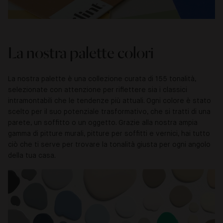
La nostra palette colori
La nostra palette è una collezione curata di 155 tonalità,
selezionate con attenzione per riflettere sia i classici
intramontabili che le tendenze più attuali. Ogni colore è stato
scelto per il suo potenziale trasformativo, che si tratti di una
parete, un soffitto o un oggetto. Grazie alla nostra ampia
gamma di pitture murali, pitture per soffitti e vernici, hai tutto
ciò che ti serve per trovare la tonalità giusta per ogni angolo
della tua casa.