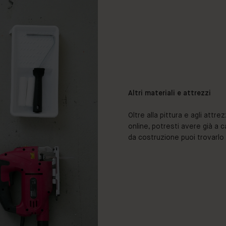
Altri materiali e attrezzi
Oltre alla pittura e agli attr
online, potresti avere già a c
da costruzione puoi trovarlo 