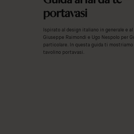
portavasi
Ispirato al design italiano in generale e a
Giuseppe Raimondi e Ugo Nespolo per G
particolare. In questa guida ti mostriamo
tavolino portavasi.