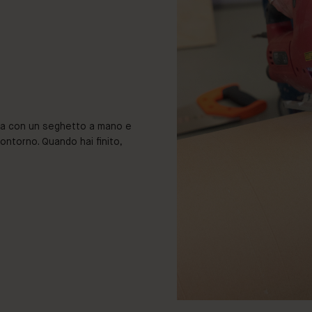
nizia con un seghetto a mano e
ontorno. Quando hai finito,