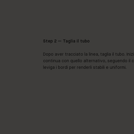
Step 2 — Taglia il tubo
Dopo aver tracciato la linea, taglia il tubo. I
continua con quello alternativo, seguendo il c
leviga i bordi per renderli stabili e uniformi.