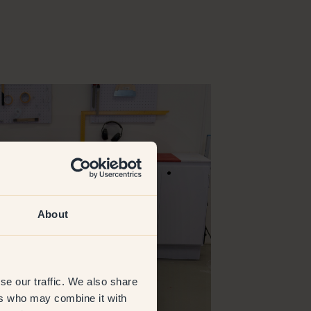
About
se our traffic. We also share
ers who may combine it with