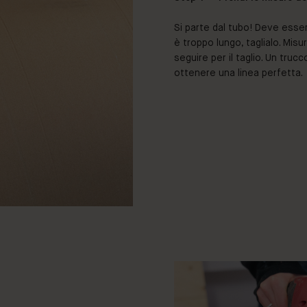
Si parte dal tubo! Deve esser
è troppo lungo, taglialo. Misur
seguire per il taglio. Un truc
ottenere una linea perfetta.