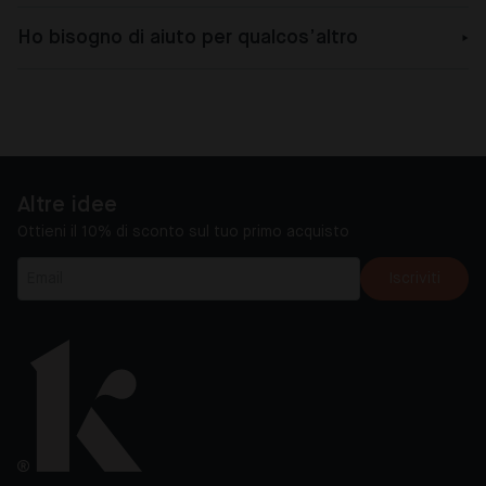
Ho bisogno di aiuto per qualcos’altro
Altre idee
Ottieni il 10% di sconto sul tuo primo acquisto
Iscriviti