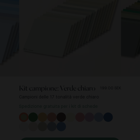
Kit campione: Verde chiaro
199.00 SEK
Campioni delle 17 tonalità verde chiaro
Spedizione gratuita per i kit di schede