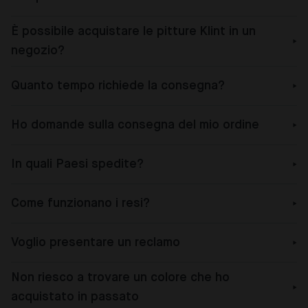
È possibile acquistare le pitture Klint in un
negozio?
Quanto tempo richiede la consegna?
Ho domande sulla consegna del mio ordine
In quali Paesi spedite?
Come funzionano i resi?
Voglio presentare un reclamo
Non riesco a trovare un colore che ho
acquistato in passato