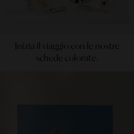
Inizia il viaggio con le nostre
schede colorate.