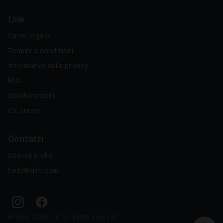
Link
Carte regalo
Termini e condizioni
Informativa sulla privacy
FAQ
Collaborazioni
Chi siamo
Contatti
Scrivici in chat
hello@klint.com
© Klint 2026, Tutti i diritti riservati