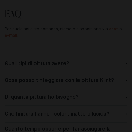
FAQ
Per qualsiasi altra domanda, siamo a disposizione via
chat
o
e-mail
.
Quali tipi di pittura avete?
Cosa posso tinteggiare con le pitture Klint?
Di quanta pittura ho bisogno?
Che finitura hanno i colori: matte o lucida?
Quanto tempo occorre per far asciugare la