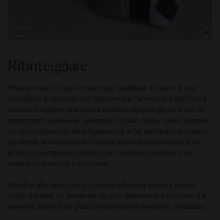
00:08
Ritinteggiare
Pitturare non è solo un modo per cambiare il colore di una
superficie: è un modo per trasformare l’atmosfera dell’intera
stanza. Scegliere una nuova tonalità significa giocare con le
proporzioni visive e le sensazioni. Colori chiari, come i pastelli
o i neutri, possono dare leggerezza e far sembrare la stanza
più ampia. Al contrario, le tonalità scure possono creare un
effetto avvolgente, perfetto per ambienti spaziosi o per
creare un’atmosfera più intima.
Ma oltre alla resa visiva, il colore influenza anche il nostro
stato d’animo. Un ambiente blu può trasmettere tranquillità e
serenità, mentre un giallo brillante porta energia e ottimismo.