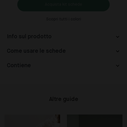
Acquista kit schede
Scopri tutti i colori
Info sul prodotto
Come usare le schede
Contiene
Altre guide