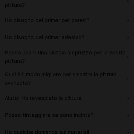
pittura?
Ho bisogno del primer per pareti?
Ho bisogno del primer adesivo?
Posso usare una pistola a spruzzo per la vostra
pittura?
Qual è il modo migliore per smaltire la pittura
avanzata?
Aiuto! Ho rovesciato la pittura
Posso tinteggiare se sono incinta?
Ho qualche domanda sui materiali