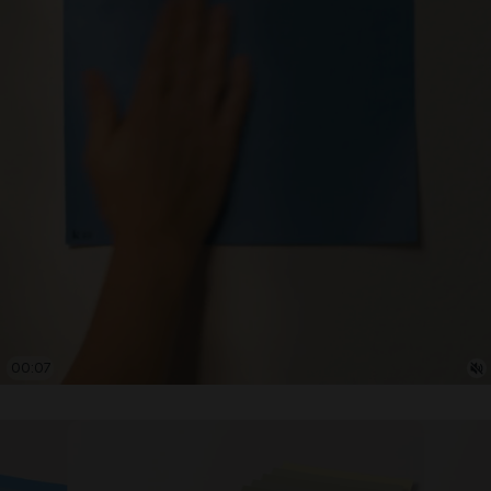
00:08