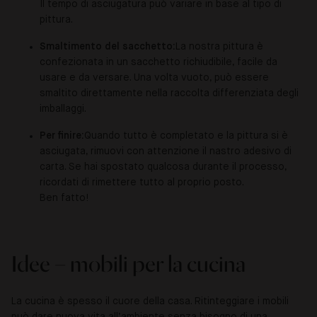
Il tempo di asciugatura può variare in base al tipo di
pittura.
Smaltimento del sacchetto:
La nostra pittura è
confezionata in un sacchetto richiudibile, facile da
usare e da versare. Una volta vuoto, può essere
smaltito direttamente nella raccolta differenziata degli
imballaggi.
Per finire:
Quando tutto è completato e la pittura si è
asciugata, rimuovi con attenzione il nastro adesivo di
carta. Se hai spostato qualcosa durante il processo,
ricordati di rimettere tutto al proprio posto.
Ben fatto!
Idee – mobili per la cucina
La cucina è spesso il cuore della casa. Ritinteggiare i mobili