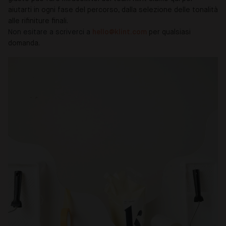
aiutarti in ogni fase del percorso, dalla selezione delle tonalità
alle rifiniture finali.
Non esitare a scriverci a
hello@klint.com
per qualsiasi
domanda.