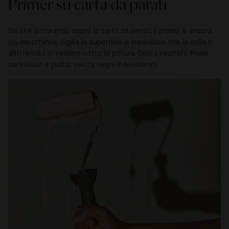
Primer su carta da parati
Se stai pitturando sopra la carta da parati, il primer è ancora
più importante. Sigilla la superficie e impedisce che la colla o
altri residui si vedano sotto la pittura. Così il risultato finale
sarà liscio e pulito, senza segni indesiderati.