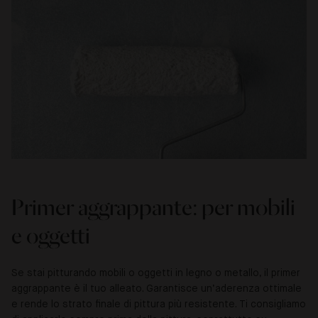
Primer aggrappante: per mobili
e oggetti
Se stai pitturando mobili o oggetti in legno o metallo, il primer
aggrappante è il tuo alleato. Garantisce un’aderenza ottimale
e rende lo strato finale di pittura più resistente. Ti consigliamo