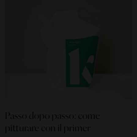
Passo dopo passo: come
pitturare con il primer