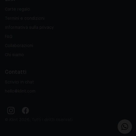
Carte regalo
Termini e condizioni
Informativa sulla privacy
FAQ
Collaborazioni
Chi siamo
Contatti
Scrivici in chat
hello@klint.com
© Klint 2026, Tutti i diritti riservati