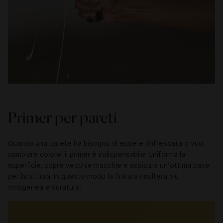
Primer per pareti
Quando una parete ha bisogno di essere rinfrescata o vuoi
cambiare colore, il primer è indispensabile. Uniforma la
superficie, copre vecchie macchie e assicura un’ottima base
per la pittura. In questo modo la finitura risulterà più
omogenea e duratura.