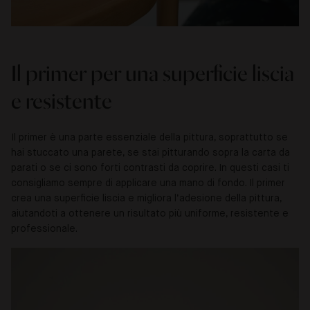
Il primer per una superficie liscia
e resistente
Il primer è una parte essenziale della pittura, soprattutto se
hai stuccato una parete, se stai pitturando sopra la carta da
parati o se ci sono forti contrasti da coprire. In questi casi ti
consigliamo sempre di applicare una mano di fondo. Il primer
crea una superficie liscia e migliora l’adesione della pittura,
aiutandoti a ottenere un risultato più uniforme, resistente e
professionale.