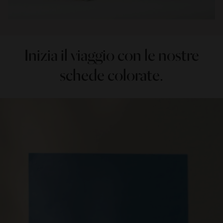
Inizia il viaggio con le nostre
schede colorate.