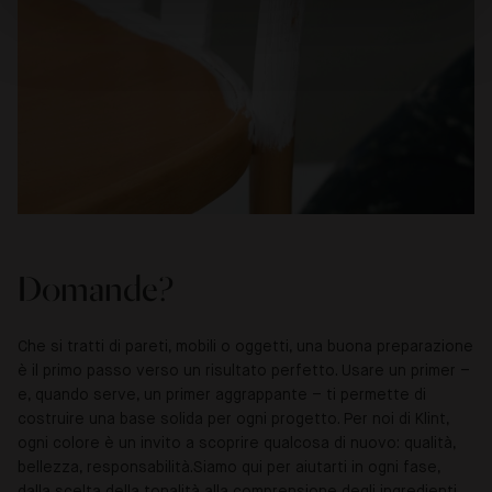
Domande?
Che si tratti di pareti, mobili o oggetti, una buona preparazione
è il primo passo verso un risultato perfetto. Usare un primer –
e, quando serve, un primer aggrappante – ti permette di
costruire una base solida per ogni progetto. Per noi di Klint,
ogni colore è un invito a scoprire qualcosa di nuovo: qualità,
bellezza, responsabilità.
Siamo qui per aiutarti in ogni fase,