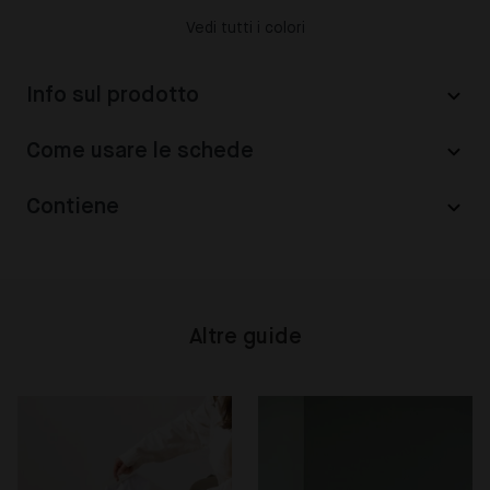
Vedi tutti i colori
Info sul prodotto
Come usare le schede
Contiene
Altre guide