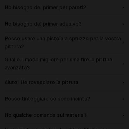
Ho bisogno del primer per pareti?
Ho bisogno del primer adesivo?
Posso usare una pistola a spruzzo per la vostra
pittura?
Qual è il modo migliore per smaltire la pittura
avanzata?
Aiuto! Ho rovesciato la pittura
Posso tinteggiare se sono incinta?
Ho qualche domanda sui materiali