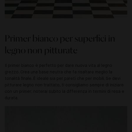
Primer bianco per superfici in
legno non pitturate
Il primer bianco è perfetto per dare nuova vita al legno
grezzo. Crea una base neutra che fa risaltare meglio la
tonalità finale. È ideale sia per pareti che per mobili. Se devi
pitturare legno non trattato, ti consigliamo sempre di iniziare
con un primer: noterai subito la differenza in termini di resa e
durata.