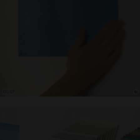
00:09