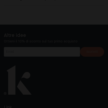
Altre idee
Ottieni il 10% di sconto sul tuo primo acquisto
Iscriviti
Link