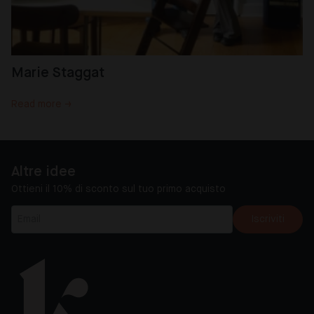
Marie Staggat
Read more →
Altre idee
Ottieni il 10% di sconto sul tuo primo acquisto
Iscriviti