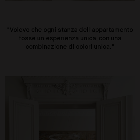
"
Volevo che ogni stanza dell'appartamento
fosse un'esperienza unica, con una
combinazione di colori unica."