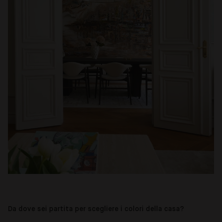
Da dove sei partita per scegliere i colori della casa?