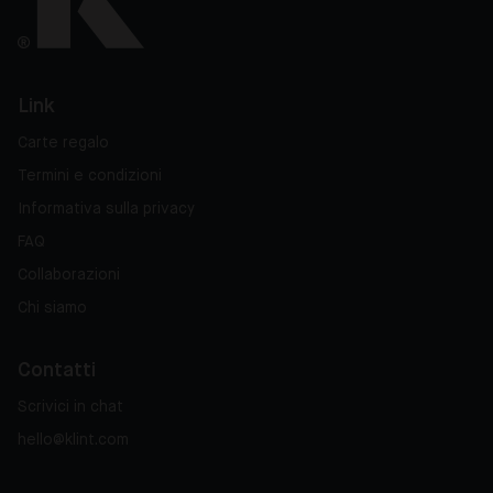
Link
Carte regalo
Termini e condizioni
Informativa sulla privacy
FAQ
Collaborazioni
Chi siamo
Contatti
Scrivici in chat
hello@klint.com