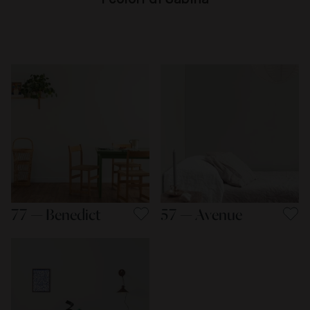
77 — Benedict
57 — Avenue