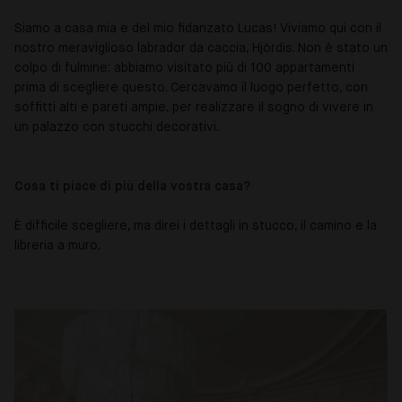
Siamo a casa mia e del mio fidanzato Lucas! Viviamo qui con il
nostro meraviglioso labrador da caccia, Hjördis. Non è stato un
colpo di fulmine: abbiamo visitato più di 100 appartamenti
prima di scegliere questo. Cercavamo il luogo perfetto, con
soffitti alti e pareti ampie, per realizzare il sogno di vivere in
un palazzo con stucchi decorativi.
Cosa ti piace di più della vostra casa?
È difficile scegliere, ma direi i dettagli in stucco, il camino e la
libreria a muro.