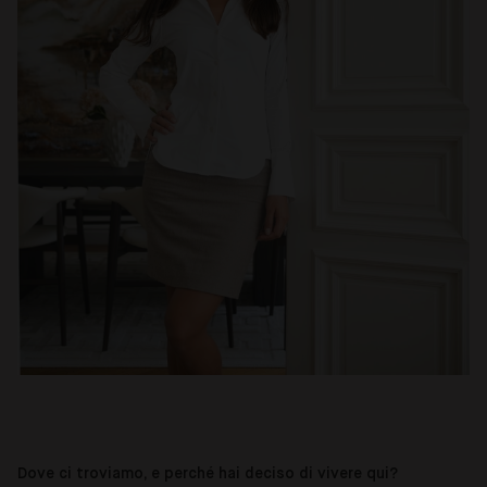
Dove ci troviamo, e perché hai deciso di vivere qui?