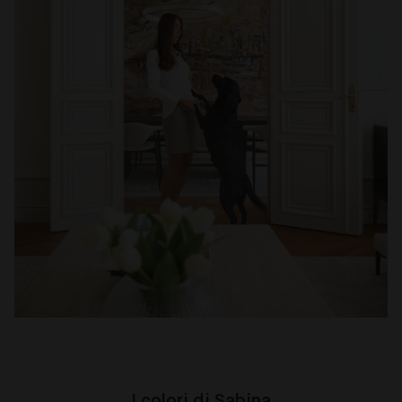
I colori di Sabina