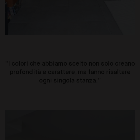
“I colori che abbiamo scelto non solo creano
profondità e carattere, ma fanno risaltare
ogni singola stanza.”