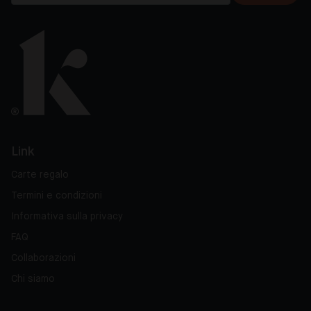
Link
Carte regalo
Termini e condizioni
Informativa sulla privacy
FAQ
Collaborazioni
Chi siamo