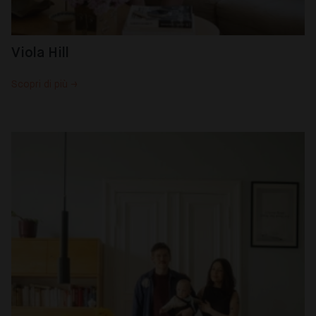
Viola Hill
Scopri di più →