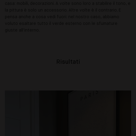
casa: mobili, decorazioni. A volte sono loro a stabilire il tono, e
la pittura è solo un accessorio. Altre volte è il contrario. E
pensa anche a cosa vedi fuori: nel nostro caso, abbiamo
voluto esaltare tutto il verde esterno con le sfumature
giuste all’interno.
Risultati