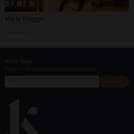
Marie Staggat
Read more →
Altre idee
Ottieni il 10% di sconto sul tuo primo acquisto
Iscriviti