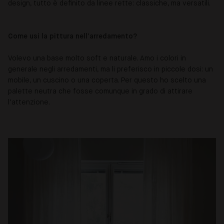
design, tutto è definito da linee rette: classiche, ma versatili.
Come usi la pittura nell’arredamento?
Volevo una base molto soft e naturale. Amo i colori in
generale negli arredamenti, ma li preferisco in piccole dosi: un
mobile, un cuscino o una coperta. Per questo ho scelto una
palette neutra che fosse comunque in grado di attirare
l’attenzione.