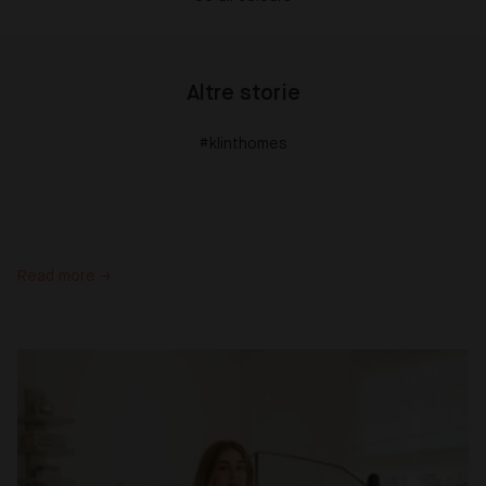
Altre storie
#klinthomes
Read more →