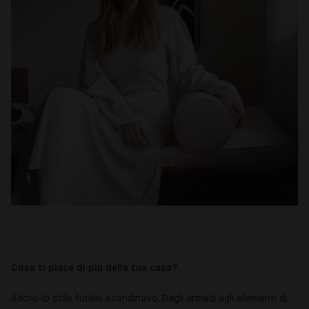
Cosa ti piace di più della tua casa?
Adoro lo stile funkis scandinavo. Dagli armadi agli elementi di