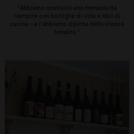
"Abbiamo costruito una mensola da
riempire con bottiglie di vino e libri di
cucina - e l’abbiamo dipinta della stessa
tonalità."