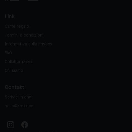
Link
Carte regalo
Termini e condizioni
Informativa sulla privacy
FAQ
Collaborazioni
Chi siamo
Contatti
Scrivici in chat
hello@klint.com