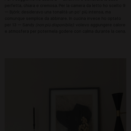
perfetta, chiara e cremosa. Per la camera da letto ho scelto 9
— Björk: desideravo una tonalità un po’ più intensa, ma
comunque semplice da abbinare. In cucina invece ho optato
per 13 — Sandy
(non più disponibile)
: volevo aggiungere calore
e atmosfera per potermela godere con calma durante la cena.