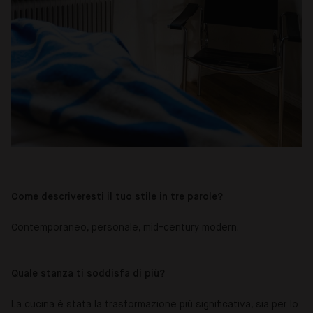
Come descriveresti il tuo stile in tre parole?
Contemporaneo, personale, mid-century modern.
Quale stanza ti soddisfa di più?
La cucina è stata la trasformazione più significativa, sia per lo