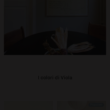
I colori di Viola
Popolari