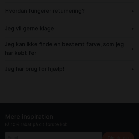
Hvordan fungerer returnering?
Jeg vil gerne klage
Jeg kan ikke finde en bestemt farve, som jeg
har købt før
Jeg har brug for hjælp!
Mere inspiration
Få 10% rabat på dit første køb
Tilmeld dig