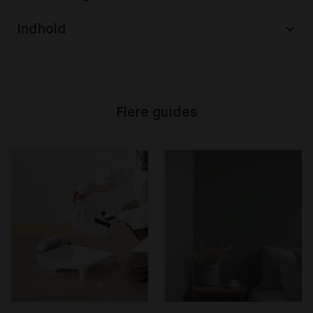
Indhold
Flere guides