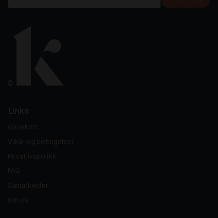
Links
Gavekort
Vilkår og betingelser
Privatlivspolitik
FAQ
Samarbejder
Om os