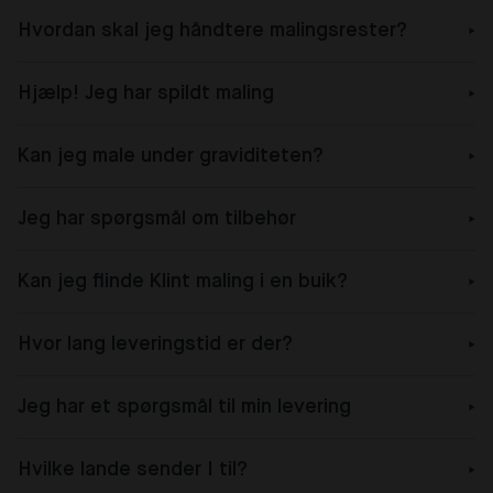
Hvordan skal jeg håndtere malingsrester?
Hjælp! Jeg har spildt maling
Kan jeg male under graviditeten?
Jeg har spørgsmål om tilbehør
Kan jeg flinde Klint maling i en buik?
Hvor lang leveringstid er der?
Jeg har et spørgsmål til min levering
Hvilke lande sender I til?