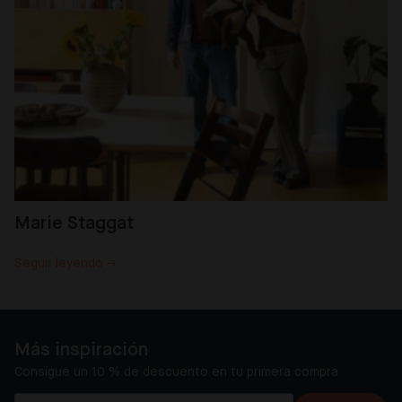
Marie Staggat
Seguir leyendo →
Más inspiración
Consigue un 10 % de descuento en tu primera compra