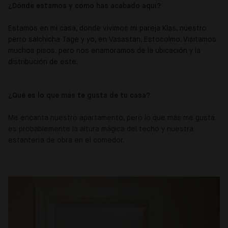
¿Dónde estamos y cómo has acabado aquí?
Estamos en mi casa, donde vivimos mi pareja Klas, nuestro
perro salchicha Tage y yo, en Vasastan, Estocolmo. Visitamos
muchos pisos, pero nos enamoramos de la ubicación y la
distribución de este.
¿Qué es lo que más te gusta de tu casa?
Me encanta nuestro apartamento, pero lo que más me gusta
es probablemente la altura mágica del techo y nuestra
estantería de obra en el comedor.