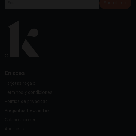
Suscribirse
Enlaces
Tarjetas regalo
Términos y condiciones
Política de privacidad
Preguntas frecuentes
Colaboraciones
Acerca de