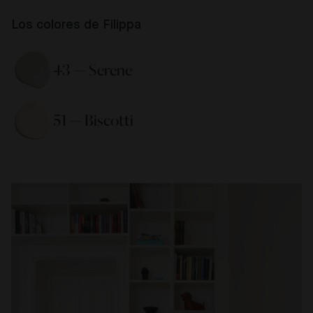
Los colores de Filippa
43 — Serene 
51 — Biscotti 