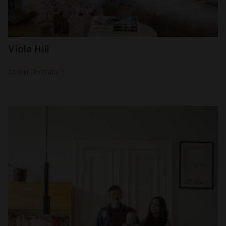
Viola Hill
Seguir leyendo →