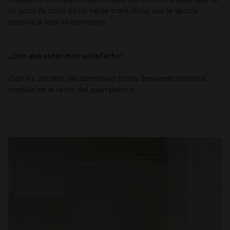
un poco de color. Es un verde maravilloso que le aporta
armonía a todo el dormitorio.
¿Con qué estás más satisfecha?
¡Con los zócalos del dormitorio! Estoy deseando pintarlos
también en el resto del apartamento.