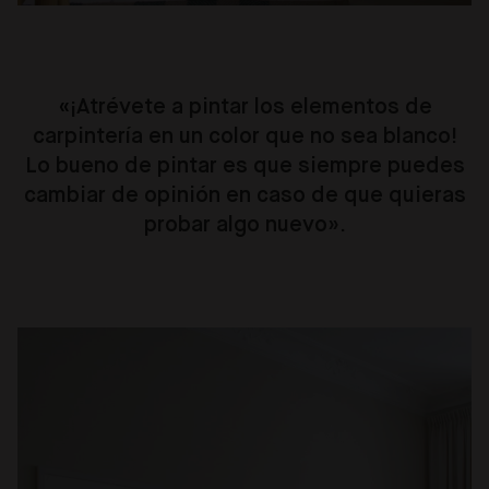
«
¡Atrévete a pintar los elementos de
carpintería en un color que no sea blanco!
Lo bueno de pintar es que siempre puedes
cambiar de opinión en caso de que quieras
probar algo nuevo».