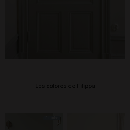
Los colores de Filippa
Popular