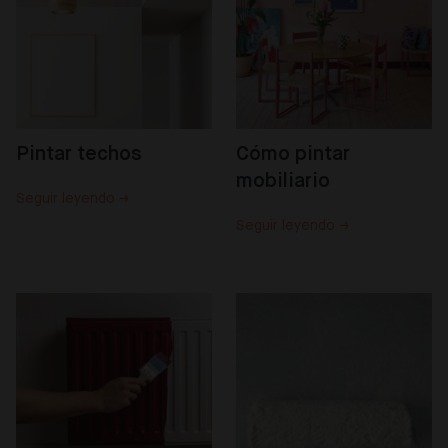
Pintar techos
Cómo pintar 
mobiliario
Seguir leyendo →
Seguir leyendo →