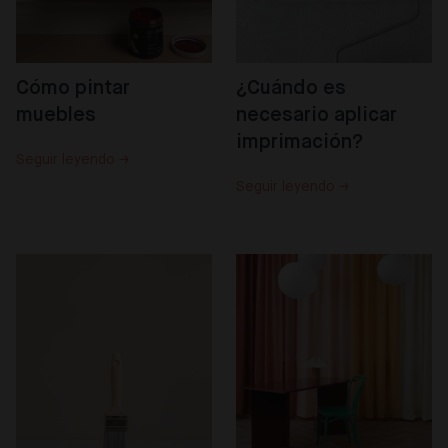
Cómo pintar 
¿Cuándo es 
muebles
necesario aplicar 
imprimación?
Seguir leyendo →
Seguir leyendo →