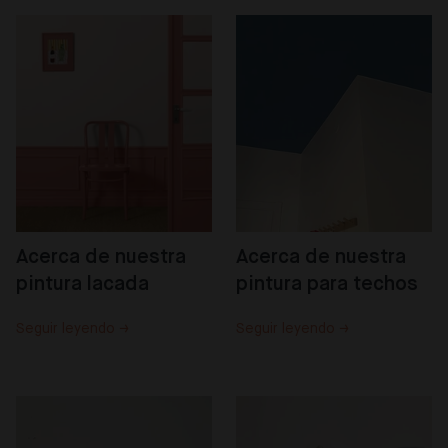
Acerca de nuestra 
Acerca de nuestra 
pintura lacada
pintura para techos
Seguir leyendo →
Seguir leyendo →