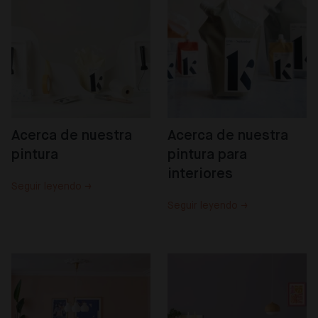
Acerca de nuestra 
Acerca de nuestra 
pintura
pintura para 
interiores
Seguir leyendo →
Seguir leyendo →