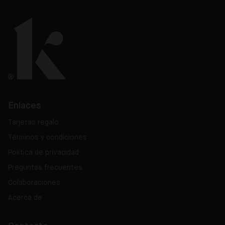
Enlaces
Tarjetas regalo
Términos y condiciones
Política de privacidad
Preguntas frecuentes
Colaboraciones
Acerca de