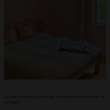
¿En qué te basaste para elegir la combinación de colores de
tu hogar?