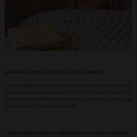
¡Describe tu estilo decorativo en tres palabras!
Las tres palabras que describirían el estilo que hemos elegido
para la casa serían probablemente... rústico, clásico y colorido.
¡Estamos intentando conservar el antiguo encanto de la casa,
pero dándole un toque más actual!
¿Qué consejo le darías a alguien que quiere volver a pintar?