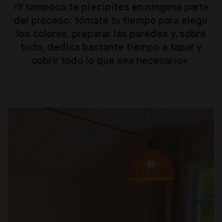
«
Y tampoco te precipites en ninguna parte
del proceso: tómate tu tiempo para elegir
los colores, preparar las paredes y, sobre
todo, dedica bastante tiempo a tapar y
cubrir todo lo que sea necesario».