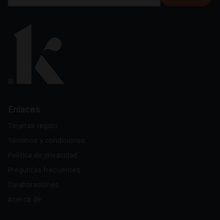
Enlaces
Tarjetas regalo
Términos y condiciones
Política de privacidad
Preguntas frecuentes
Colaboraciones
Acerca de