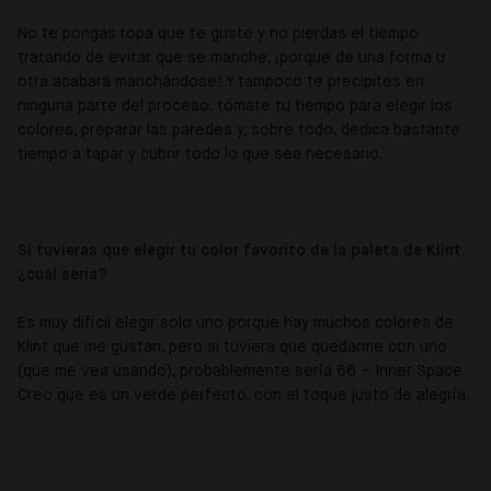
No te pongas ropa que te guste y no pierdas el tiempo
tratando de evitar que se manche, ¡porque de una forma u
otra acabará manchándose! Y tampoco te precipites en
ninguna parte del proceso: tómate tu tiempo para elegir los
colores, preparar las paredes y, sobre todo, dedica bastante
tiempo a tapar y cubrir todo lo que sea necesario.
Si tuvieras que elegir tu color favorito de la paleta de Klint,
¿cuál sería?
Es muy difícil elegir solo uno porque hay muchos colores de
Klint que me gustan, pero si tuviera que quedarme con uno
(que me vea usando), probablemente sería 66 – Inner Space.
Creo que es un verde perfecto, con el toque justo de alegría.