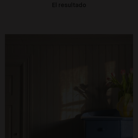
El resultado