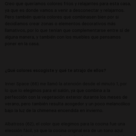
Creo que queríamos colores fríos y relajantes para esta casa,
ya que es donde vamos a venir a desconectar y relajarnos.
Pero también quería colores que combinasen bien por si
decidíamos crear zonas o elementos decorativos más
llamativos, por lo que tenían que complementarse entre sí de
alguna manera, y también con los muebles que pensamos
poner en la casa.
¿Qué colores escogiste y qué te atrajo de ellos?
Inner Space (66) me
llamó la atención desde el minuto 1, por
lo que lo
elegimos para el salón, ya que combina a la
perfección con la vegetación exterior durante los meses de
verano, pero también resulta acogedor y un poco melancólico
bajo la luz de la chimenea encendida en invierno.
Albatross (62), el color que elegimos para la cocina fue una
elección fácil, ya que la cocina original era de un tono azul