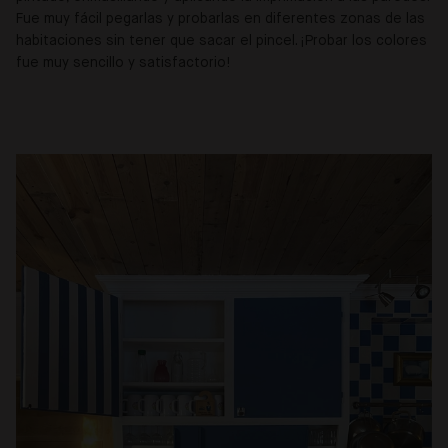
Fue muy fácil pegarlas y probarlas en diferentes zonas de las
habitaciones sin tener que sacar el pincel. ¡Probar los colores
fue muy sencillo y satisfactorio!