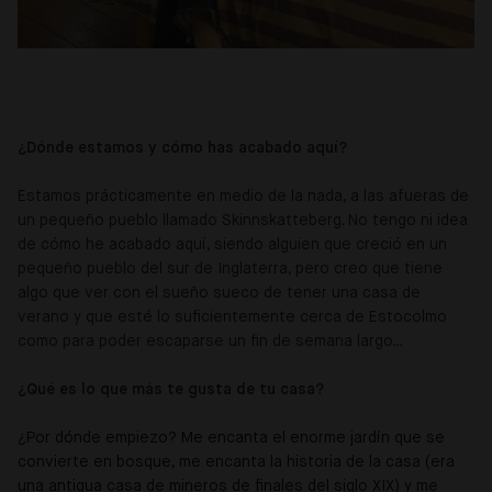
¿Dónde estamos y cómo has acabado aquí?
Estamos prácticamente en medio de la nada, a las afueras de
un pequeño pueblo llamado Skinnskatteberg. No tengo ni idea
de cómo he acabado aquí, siendo alguien que creció en un
pequeño pueblo del sur de Inglaterra, pero creo que tiene
algo que ver con el sueño sueco de tener una casa de
verano y que esté lo suficientemente cerca de Estocolmo
como para poder escaparse un fin de semana largo...
¿Qué es lo que más te gusta de tu casa?
¿Por dónde empiezo? Me encanta el enorme jardín que se
convierte en bosque, me encanta la historia de la casa (era
una antigua casa de mineros de finales del siglo XIX) y me