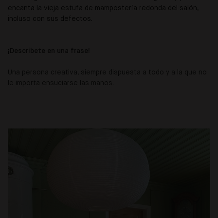
encanta la vieja estufa de mampostería redonda del salón,
incluso con sus defectos.
¡
Descríbete en una frase!
Una persona creativa, siempre dispuesta a todo y a la que no
le importa ensuciarse las manos.