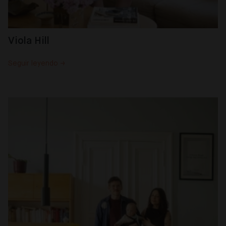
Viola Hill
Seguir leyendo →