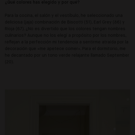
¿Qué colores has elegido y por qué?
Para la cocina, el salón y el vestíbulo, he seleccionado una
deliciosa (jaja) combinación de Biscotti (51), Earl Grey (86) y
Rioja (67). ¿No es divertido que los colores tengan nombres
culinarios? Aunque no los elegí a propósito por los nombres,
reflejan a la perfección mi tendencia a sentirme atraída por la
decoración que «me apetece comer». Para el dormitorio, me
he decantado por un tono verde relajante llamado September
(20).