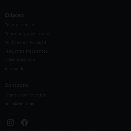
Enlaces
Tarjetas regalo
Términos y condiciones
Política de privacidad
Preguntas frecuentes
Colaboraciones
Acerca de
Contacto
Chatea con nosotros
hello@klint.com