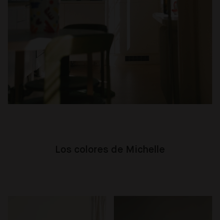
Los colores de Michelle