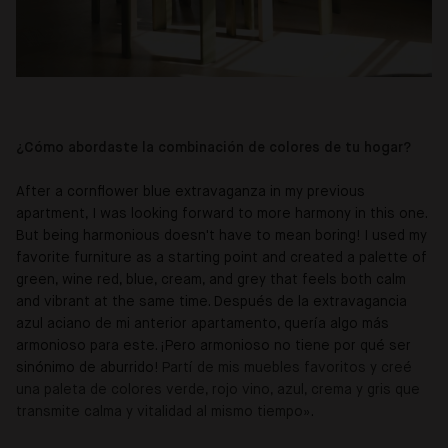
¿Cómo abordaste la combinación de colores de tu hogar?
After a cornflower blue extravaganza in my previous
apartment, I was looking forward to more harmony in this one.
But being harmonious doesn't have to mean boring! I used my
favorite furniture as a starting point and created a palette of
green, wine red, blue, cream, and grey that feels both calm
and vibrant at the same time.
Después de la extravagancia
azul aciano de mi anterior apartamento, quería algo más
armonioso para este. ¡Pero armonioso no tiene por qué ser
sinónimo de aburrido!
Partí de mis muebles favoritos y creé
una paleta de colores verde, rojo vino, azul, crema y gris que
transmite calma y vitalidad al mismo tiempo»
.