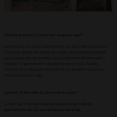
¿Dónde estamos y cómo has acabado aquí?
Estamos en mi nuevo apartamento de dos habitaciones en
Hornstull, donde me acabo de mudar. Sinceramente, acabé
aquí porque decidí desafiar las condiciones del mercado y
compré un apartamento durante la peor crisis, cuando
muchos otros dudaban. Resultó ser la decisión correcta y
ahora puedo vivir aquí.
¿Qué es lo que más te gusta de tu casa?
¡La luz! Las tres ventanas alineadas llenan todo el
apartamento de luz, una auténtica maravilla.