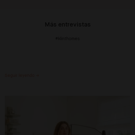
Más entrevistas
#klinthomes
Seguir leyendo →