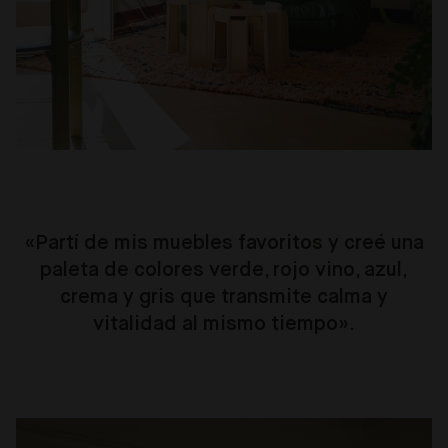
«Partí de mis muebles favoritos y creé una
paleta de colores verde, rojo vino, azul,
crema y gris que transmite calma y
vitalidad al mismo tiempo».