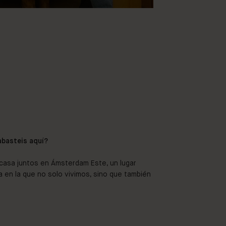
basteis aquí?
casa juntos en Ámsterdam Este, un lugar
sa en la que no solo vivimos, sino que también