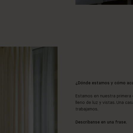
¿Dónde estamos y cómo aca
Estamos en nuestra primera 
lleno de luz y vistas. Una ca
trabajamos.
Descríbanse en una frase.