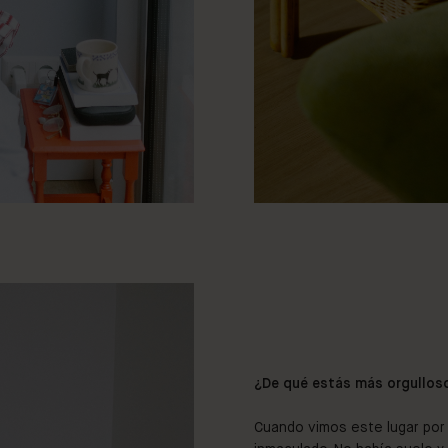
¿De qué estás más orgullos
Cuando vimos este lugar por 