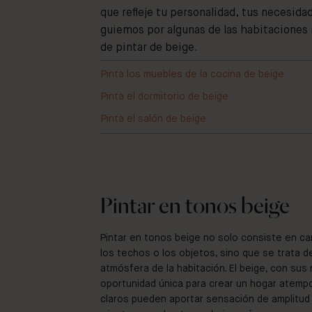
que refleje tu personalidad, tus necesida
guiemos por algunas de las habitaciones
de pintar de beige.
Pinta los muebles de la cocina de beige
Pinta el dormitorio de beige
Pinta el salón de beige
Pintar en tonos beige
Pintar en tonos beige no solo consiste en cam
los techos o los objetos, sino que se trata de
atmósfera de la habitación. El beige, con sus
oportunidad única para crear un hogar atempo
claros pueden aportar sensación de amplitud 