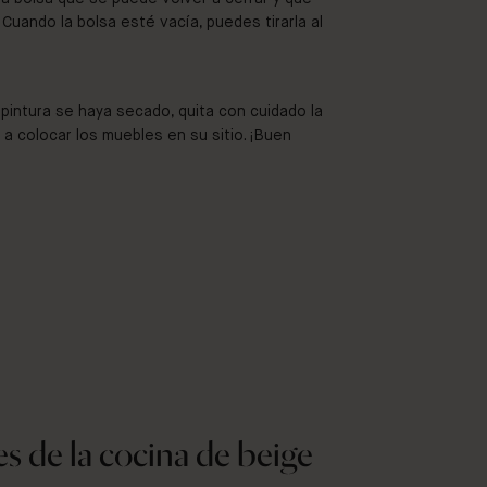
. Cuando la bolsa esté vacía, puedes tirarla al
 pintura se haya secado, quita con cuidado la
 a colocar los muebles en su sitio. ¡Buen
s de la cocina de beige