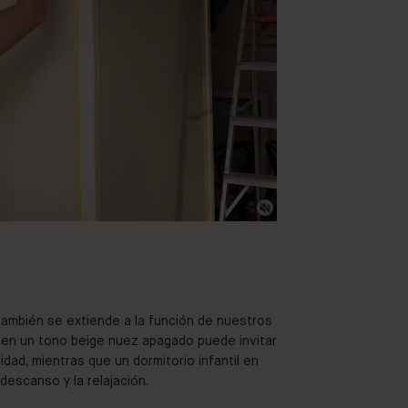
 también se extiende a la función de nuestros
 en un tono beige nuez apagado puede invitar
idad, mientras que un dormitorio infantil en
descanso y la relajación.