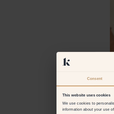
Consent
This website uses cookies
We use cookies to personalis
information about your use of