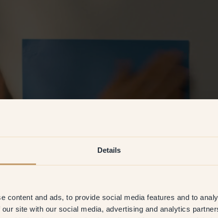
Details
e content and ads, to provide social media features and to analy
 our site with our social media, advertising and analytics partn