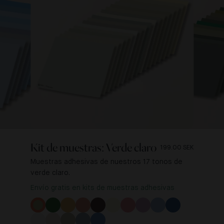
Kit de muestras: Verde claro
199.00 SEK
Muestras adhesivas de nuestros 17 tonos de
verde claro.
Envío gratis en kits de muestras adhesivas