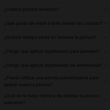
¿Cuánta pintura necesito?
¿Qué grado de mate o brillo tienen los colores?
¿Cuánto tiempo tarda en secarse la pintura?
¿Tengo que aplicar imprimación para paredes?
¿Tengo que aplicar imprimación de adherencia?
¿Puedo utilizar una pistola pulverizadora para
aplicar vuestra pintura?
¿Cuál es la mejor manera de eliminar la pintura
sobrante?