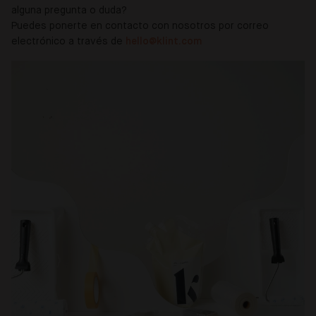
alguna pregunta o duda?
Puedes ponerte en contacto con nosotros por correo
electrónico a través de
hello@klint.com