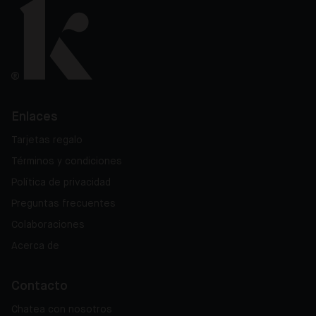
Enlaces
Tarjetas regalo
Términos y condiciones
Política de privacidad
Preguntas frecuentes
Colaboraciones
Acerca de
Contacto
Chatea con nosotros