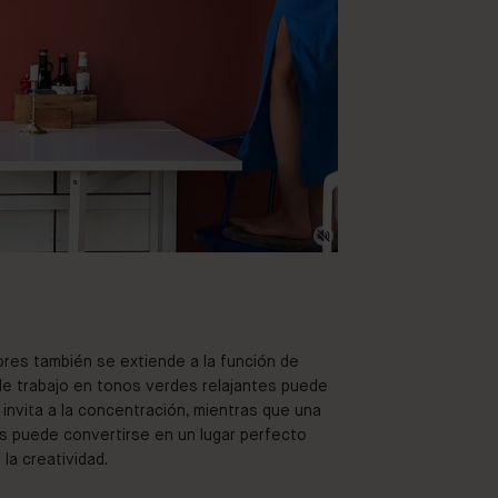
ores también se extiende a la función de
de trabajo en tonos verdes relajantes puede
invita a la concentración, mientras que una
os puede convertirse en un lugar perfecto
 la creatividad.