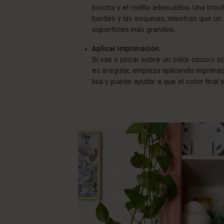
brocha y el rodillo adecuados. Una broc
bordes y las esquinas, mientras que un 
superficies más grandes.
Aplicar imprimación:
Si vas a pintar sobre un color oscuro co
es irregular, empieza aplicando imprima
lisa y puede ayudar a que el color final 