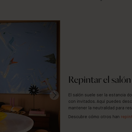
Repintar el salón
El salón suele ser la estancia
con invitados. Aquí puedes desc
mantener la neutralidad para resa
Descubre cómo otros han
repin