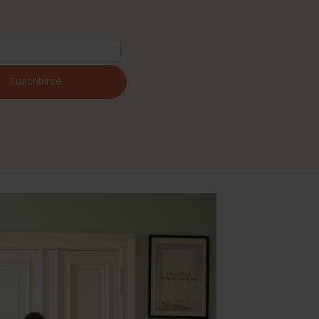
Suscribirse