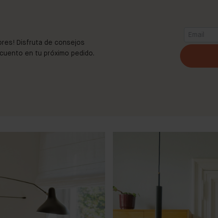
ores! Disfruta de consejos
scuento en tu próximo pedido.