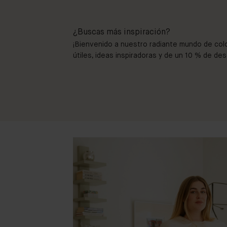
¿Buscas más inspiración?
¡Bienvenido a nuestro radiante mundo de col
útiles, ideas inspiradoras y de un 10 % de de