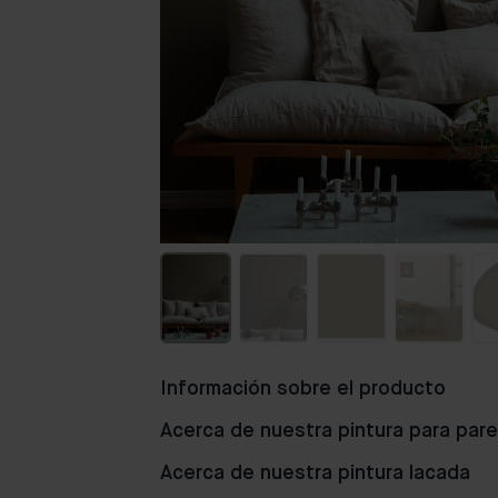
Información sobre el producto
Acerca de nuestra pintura para par
Acerca de nuestra pintura lacada