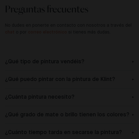
Preguntas frecuentes
No dudes en ponerte en contacto con nosotros a través del
chat
o por
correo electrónico
si tienes más dudas.
¿Qué tipo de pintura vendéis?
¿Qué puedo pintar con la pintura de Klint?
¿Cuánta pintura necesito?
¿Qué grado de mate o brillo tienen los colores?
¿Cuánto tiempo tarda en secarse la pintura?