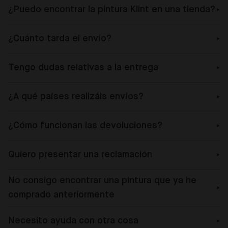
¿Puedo encontrar la pintura Klint en una tienda?
¿Cuánto tarda el envío?
Tengo dudas relativas a la entrega
¿A qué países realizáis envíos?
¿Cómo funcionan las devoluciones?
Quiero presentar una reclamación
No consigo encontrar una pintura que ya he
comprado anteriormente
Necesito ayuda con otra cosa