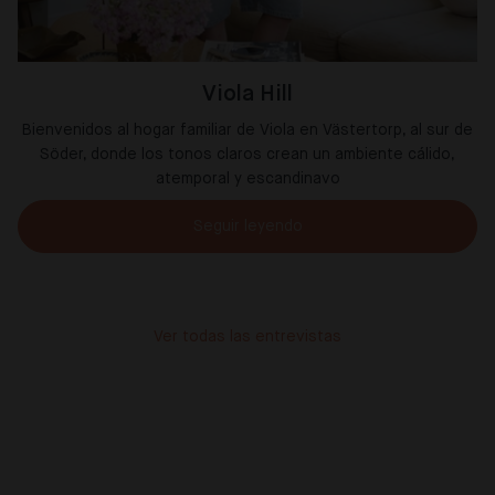
Viola Hill
Bienvenidos al hogar familiar de Viola en Västertorp, al sur de
Söder, donde los tonos claros crean un ambiente cálido,
atemporal y escandinavo
Seguir leyendo
Ver todas las entrevistas