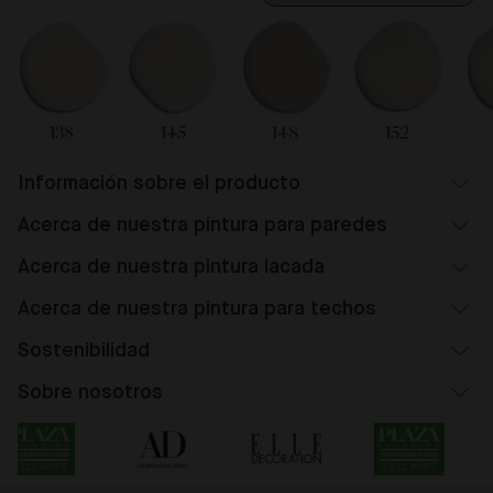
138
145
148
152
Información sobre el producto
Acerca de nuestra pintura para paredes
Acerca de nuestra pintura lacada
Acerca de nuestra pintura para techos
Sostenibilidad
Sobre nosotros