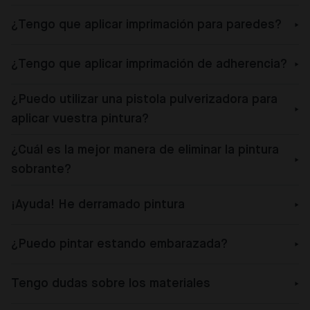
¿Tengo que aplicar imprimación para paredes?
¿Tengo que aplicar imprimación de adherencia?
¿Puedo utilizar una pistola pulverizadora para
aplicar vuestra pintura?
¿Cuál es la mejor manera de eliminar la pintura
sobrante?
¡Ayuda! He derramado pintura
¿Puedo pintar estando embarazada?
Tengo dudas sobre los materiales