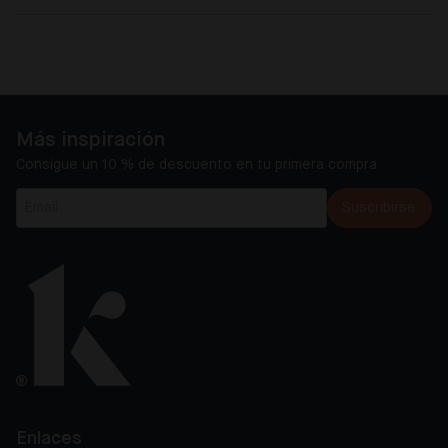
Más inspiración
Consigue un 10 % de descuento en tu primera compra
Suscribirse
Enlaces