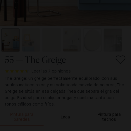
55 — The Greige
Leer las 7 opiniones
The Greige: un greige perfectamente equilibrado. Con sus
sutiles matices rojos y su sofisticada mezcla de colores, The
Greige se sitúa en esa delgada línea que separa el gris del
beige. Es ideal para cualquier hogar y combina tanto con
tonos cálidos como fríos.
Pintura para
Pintura para
Laca
paredes
techos