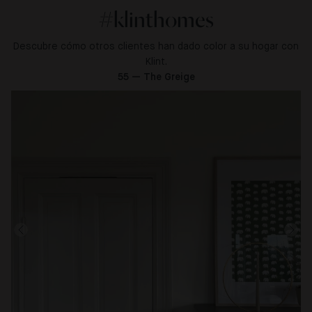
#klinthomes
Descubre cómo otros clientes han dado color a su hogar con
Klint.
55 — The Greige