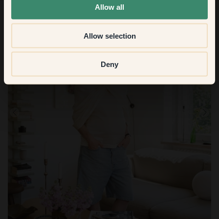
Allow all
Allow selection
Deny