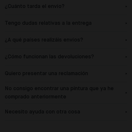
¿Cuánto tarda el envío?
Tengo dudas relativas a la entrega
¿A qué países realizáis envíos?
¿Cómo funcionan las devoluciones?
Quiero presentar una reclamación
No consigo encontrar una pintura que ya he
comprado anteriormente
Necesito ayuda con otra cosa