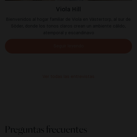
Viola Hill
Bienvenidos al hogar familiar de Viola en Västertorp, al sur de
Söder, donde los tonos claros crean un ambiente cálido,
atemporal y escandinavo
Seguir leyendo
Ver todas las entrevistas
Preguntas frecuentes