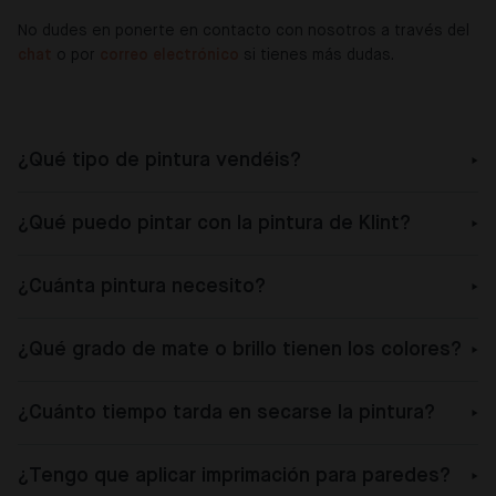
No dudes en ponerte en contacto con nosotros a través del
chat
o por
correo electrónico
si tienes más dudas.
¿Qué tipo de pintura vendéis?
¿Qué puedo pintar con la pintura de Klint?
¿Cuánta pintura necesito?
¿Qué grado de mate o brillo tienen los colores?
¿Cuánto tiempo tarda en secarse la pintura?
¿Tengo que aplicar imprimación para paredes?