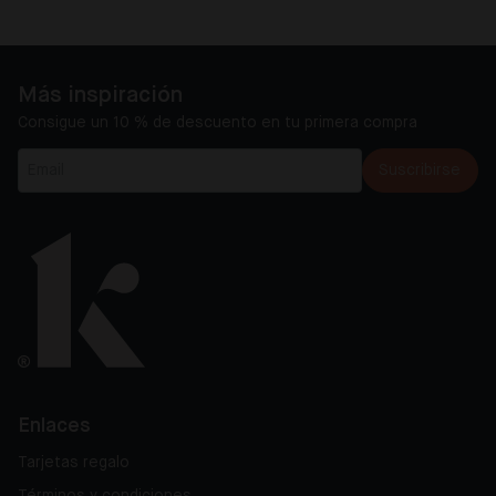
Más inspiración
Consigue un 10 % de descuento en tu primera compra
Suscribirse
Enlaces
Tarjetas regalo