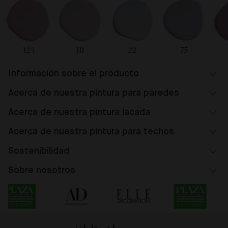
123
111
22
75
Información sobre el producto
Acerca de nuestra pintura para paredes
Acerca de nuestra pintura lacada
Acerca de nuestra pintura para techos
Sostenibilidad
Sobre nosotros