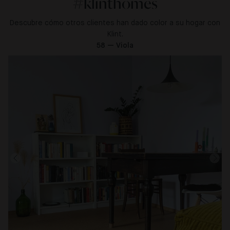
#klinthomes
Descubre cómo otros clientes han dado color a su hogar con
Klint.
58 — Viola