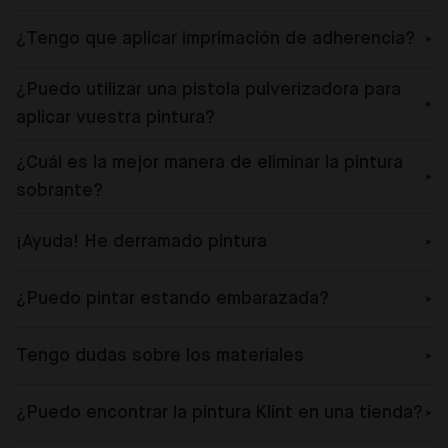
¿Tengo que aplicar imprimación de adherencia?
¿Puedo utilizar una pistola pulverizadora para
aplicar vuestra pintura?
¿Cuál es la mejor manera de eliminar la pintura
sobrante?
¡Ayuda! He derramado pintura
¿Puedo pintar estando embarazada?
Tengo dudas sobre los materiales
¿Puedo encontrar la pintura Klint en una tienda?