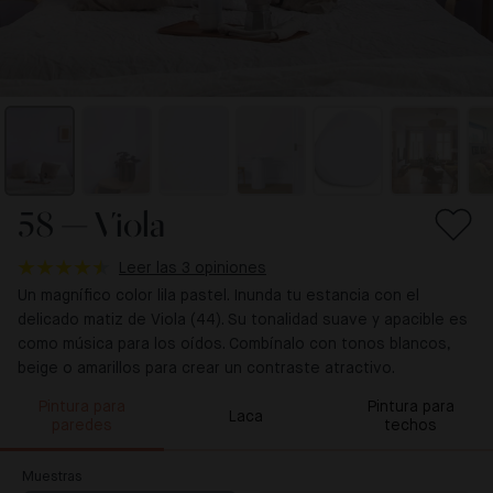
58 — Viola
Leer las 3 opiniones
Un magnífico color lila pastel. Inunda tu estancia con el
delicado matiz de Viola (44). Su tonalidad suave y apacible es
como música para los oídos. Combínalo con tonos blancos,
beige o amarillos para crear un contraste atractivo.
Pintura para
Pintura para
Laca
paredes
techos
Muestras