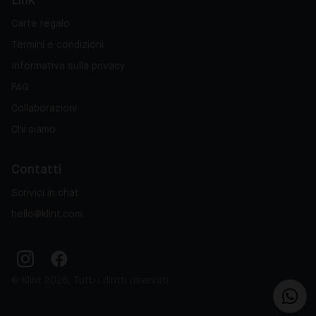
Link
Carte regalo
Termini e condizioni
Informativa sulla privacy
FAQ
Collaborazioni
Chi siamo
Contatti
Scrivici in chat
hello@klint.com
© Klint 2026, Tutti i diritti riservati