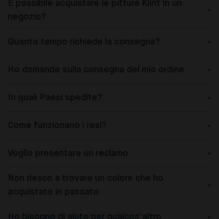
È possibile acquistare le pitture Klint in un
negozio?
Quanto tempo richiede la consegna?
Ho domande sulla consegna del mio ordine
In quali Paesi spedite?
Come funzionano i resi?
Voglio presentare un reclamo
Non riesco a trovare un colore che ho
acquistato in passato
Ho bisogno di aiuto per qualcos’altro