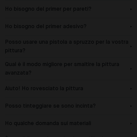
Ho bisogno del primer per pareti?
Ho bisogno del primer adesivo?
Posso usare una pistola a spruzzo per la vostra
pittura?
Qual è il modo migliore per smaltire la pittura
avanzata?
Aiuto! Ho rovesciato la pittura
Posso tinteggiare se sono incinta?
Ho qualche domanda sui materiali