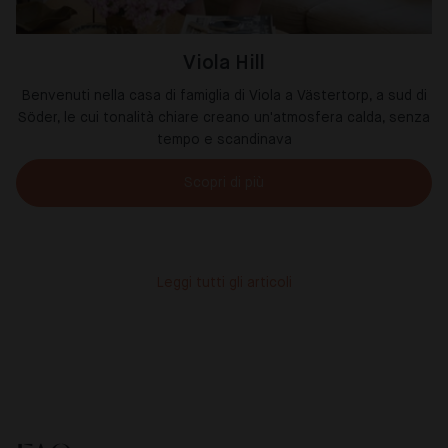
Viola Hill
Benvenuti nella casa di famiglia di Viola a Västertorp, a sud di
Söder, le cui tonalità chiare creano un'atmosfera calda, senza
tempo e scandinava
Scopri di più
Leggi tutti gli articoli