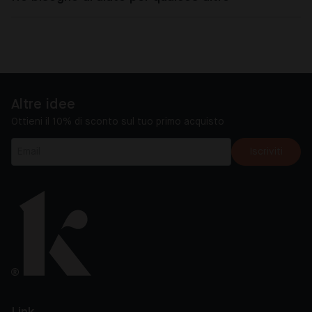
Altre idee
Ottieni il 10% di sconto sul tuo primo acquisto
Iscriviti