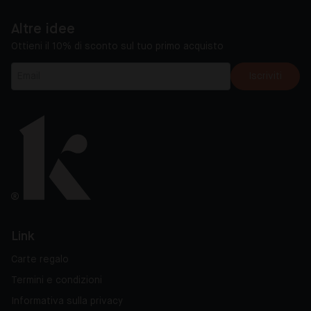
Altre idee
Ottieni il 10% di sconto sul tuo primo acquisto
Iscriviti
Link
Carte regalo
Termini e condizioni
Informativa sulla privacy