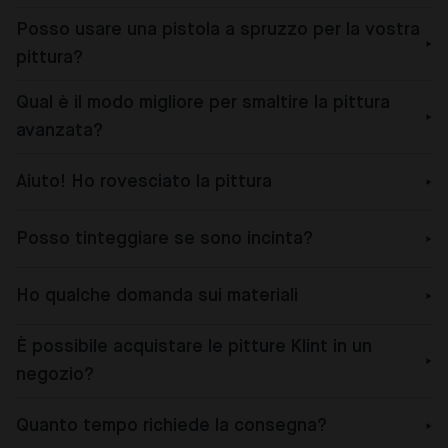
Posso usare una pistola a spruzzo per la vostra
pittura?
Qual è il modo migliore per smaltire la pittura
avanzata?
Aiuto! Ho rovesciato la pittura
Posso tinteggiare se sono incinta?
Ho qualche domanda sui materiali
È possibile acquistare le pitture Klint in un
negozio?
Quanto tempo richiede la consegna?