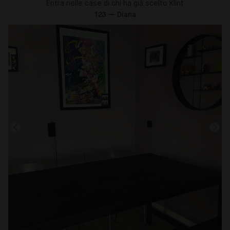
Entra nelle case di chi ha già scelto Klint
123 — Diana