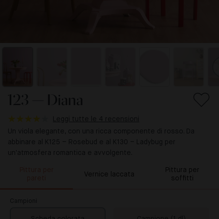
123 — Diana
Leggi tutte le 4 recensioni
Un viola elegante, con una ricca componente di rosso. Da
abbinare al K125 – Rosebud e al K130 – Ladybug per
un'atmosfera romantica e avvolgente.
Pittura per
Pittura per
Vernice laccata
pareti
soffitti
Campioni