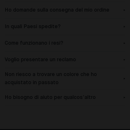
Ho domande sulla consegna del mio ordine
In quali Paesi spedite?
Come funzionano i resi?
Voglio presentare un reclamo
Non riesco a trovare un colore che ho
acquistato in passato
Ho bisogno di aiuto per qualcos’altro