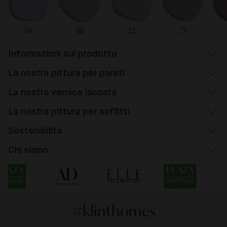
58
111
22
75
Informazioni sul prodotto
La nostra pittura per pareti
La nostra vernice laccata
La nostra pittura per soffitti
Sostenibilità
Chi siamo
#klinthomes