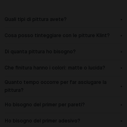
Quali tipi di pittura avete?
Cosa posso tinteggiare con le pitture Klint?
Di quanta pittura ho bisogno?
Che finitura hanno i colori: matte o lucida?
Quanto tempo occorre per far asciugare la
pittura?
Ho bisogno del primer per pareti?
Ho bisogno del primer adesivo?