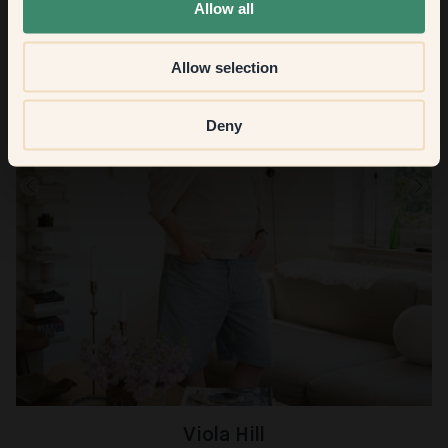
Allow all
Allow selection
Deny
Viola Hill