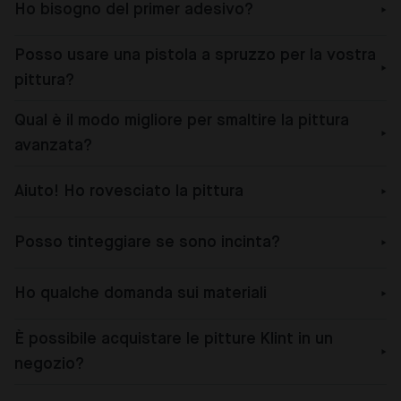
Ho bisogno del primer adesivo?
Posso usare una pistola a spruzzo per la vostra
pittura?
Qual è il modo migliore per smaltire la pittura
avanzata?
Aiuto! Ho rovesciato la pittura
Posso tinteggiare se sono incinta?
Ho qualche domanda sui materiali
È possibile acquistare le pitture Klint in un
negozio?