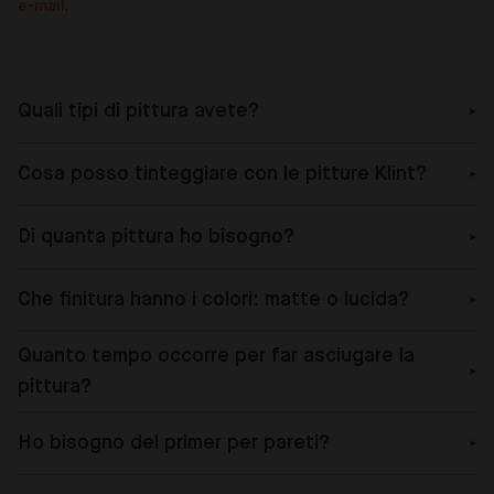
e-mail
.
Quali tipi di pittura avete?
Cosa posso tinteggiare con le pitture Klint?
Di quanta pittura ho bisogno?
Che finitura hanno i colori: matte o lucida?
Quanto tempo occorre per far asciugare la
pittura?
Ho bisogno del primer per pareti?