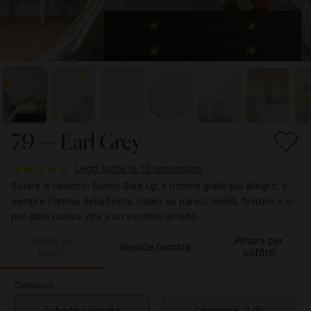
79 — Earl Grey
Leggi tutte le 10 recensioni
Solare e radioso: Sunny Side Up, il nostro giallo più allegro, è
sempre l’anima della festa. Usalo su pareti, mobili, finiture – o
per dare nuova vita a un vecchio arredo.
Pittura per
Pittura per
Vernice laccata
pareti
soffitti
Campioni