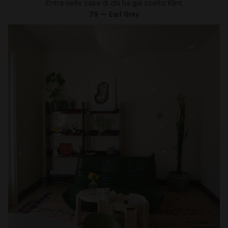
Entra nelle case di chi ha già scelto Klint
79 — Earl Grey