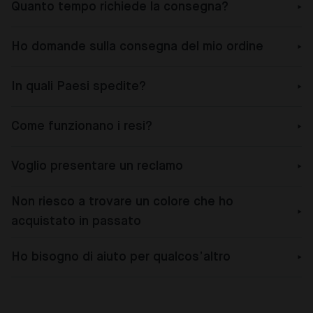
Quanto tempo richiede la consegna?
Ho domande sulla consegna del mio ordine
In quali Paesi spedite?
Come funzionano i resi?
Voglio presentare un reclamo
Non riesco a trovare un colore che ho
acquistato in passato
Ho bisogno di aiuto per qualcos’altro