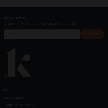
Altre idee
Ottieni il 10% di sconto sul tuo primo acquisto
Iscriviti
Link
Carte regalo
Termini e condizioni