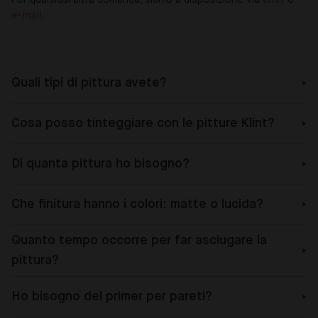
e-mail
.
Quali tipi di pittura avete?
Cosa posso tinteggiare con le pitture Klint?
Di quanta pittura ho bisogno?
Che finitura hanno i colori: matte o lucida?
Quanto tempo occorre per far asciugare la
pittura?
Ho bisogno del primer per pareti?