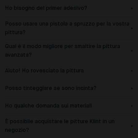
Ho bisogno del primer adesivo?
Posso usare una pistola a spruzzo per la vostra
pittura?
Qual è il modo migliore per smaltire la pittura
avanzata?
Aiuto! Ho rovesciato la pittura
Posso tinteggiare se sono incinta?
Ho qualche domanda sui materiali
È possibile acquistare le pitture Klint in un
negozio?