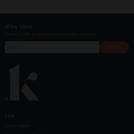
Altre idee
Ottieni il 10% di sconto sul tuo primo acquisto
Iscriviti
Link
Carte regalo