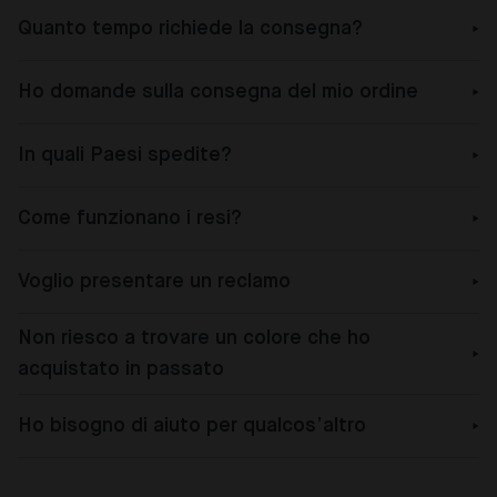
Quanto tempo richiede la consegna?
Ho domande sulla consegna del mio ordine
In quali Paesi spedite?
Come funzionano i resi?
Voglio presentare un reclamo
Non riesco a trovare un colore che ho
acquistato in passato
Ho bisogno di aiuto per qualcos’altro