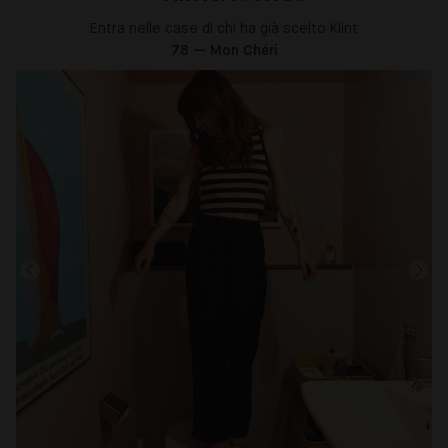
Entra nelle case di chi ha già scelto Klint
78 — Mon Chéri