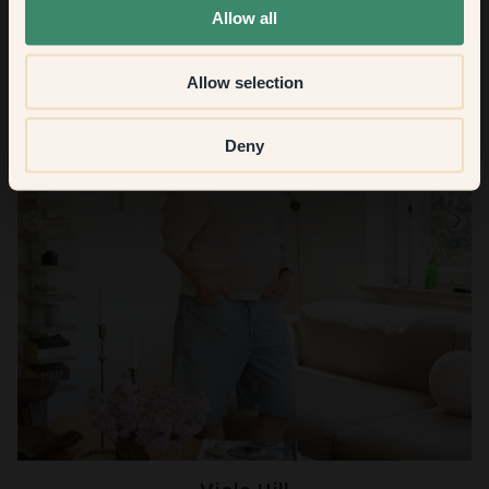
Allow all
Allow selection
Deny