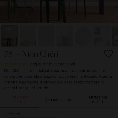
78 — Mon Chéri
Leggi tutte le 7 recensioni
Mon Chéri: un rosa delicato, con lievi tracce di nero e altri
colori, che dona alla stanza un tocco di romanticismo. Questa
tonalità ti permette di tinteggiare casa senza mettere in
ombra il resto dell’arredo.
Pittura per
Pittura per
Vernice laccata
pareti
soffitti
Campioni