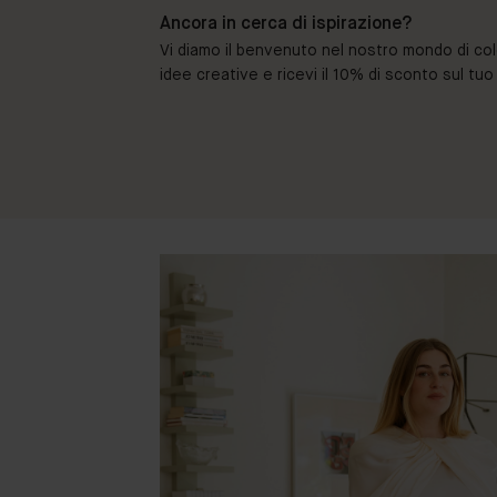
Ancora in cerca di ispirazione?
Vi diamo il benvenuto nel nostro mondo di colori 
idee creative e ricevi il 10% di sconto sul tu