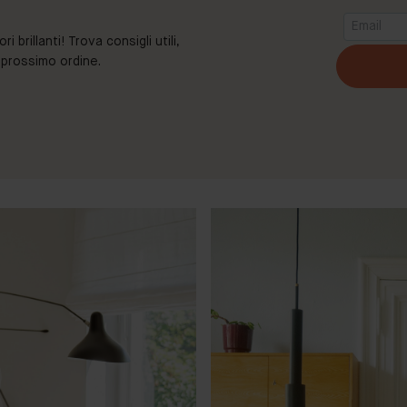
brillanti! Trova consigli utili,
o prossimo ordine.