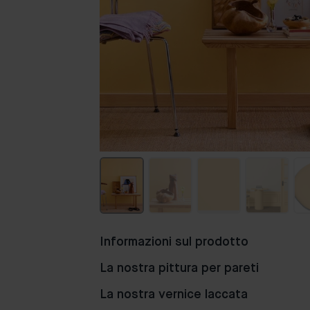
Informazioni sul prodotto
Popolar
La nostra pittura per pareti
La nostra vernice laccata