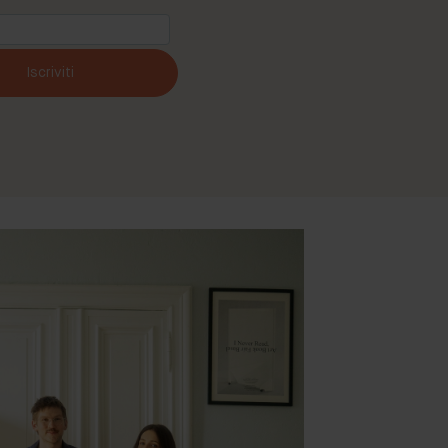
Iscriviti