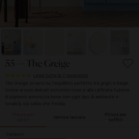
55 — The Greige
Leggi tutte le 7 recensioni
The Greige: proprio lui, l’equilibrio perfetto tra grigio e beige.
Grazie ai suoi delicati sottotoni rossi e alla raffinata fusione
di pigmenti armonizza bene con ogni tipo di ambiente e
tonalità, sia calda che fredda.
Pittura per
Pittura per
Vernice laccata
pareti
soffitti
Campioni