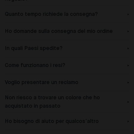
Quanto tempo richiede la consegna?
Ho domande sulla consegna del mio ordine
In quali Paesi spedite?
Come funzionano i resi?
Voglio presentare un reclamo
Non riesco a trovare un colore che ho
acquistato in passato
Ho bisogno di aiuto per qualcos’altro