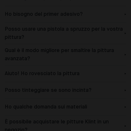
Ho bisogno del primer adesivo?
Posso usare una pistola a spruzzo per la vostra
pittura?
Qual è il modo migliore per smaltire la pittura
avanzata?
Aiuto! Ho rovesciato la pittura
Posso tinteggiare se sono incinta?
Ho qualche domanda sui materiali
È possibile acquistare le pitture Klint in un
negozio?