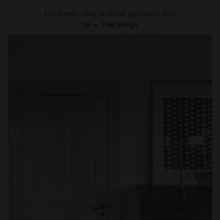
Entra nelle case di chi ha già scelto Klint
55 — The Greige