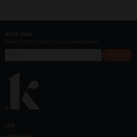
Altre idee
Ottieni il 10% di sconto sul tuo primo acquisto
Iscriviti
Link
Carte regalo