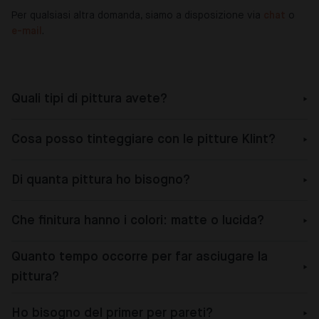
Per qualsiasi altra domanda, siamo a disposizione via
chat
o
e-mail
.
Quali tipi di pittura avete?
Cosa posso tinteggiare con le pitture Klint?
Di quanta pittura ho bisogno?
Che finitura hanno i colori: matte o lucida?
Quanto tempo occorre per far asciugare la
pittura?
Ho bisogno del primer per pareti?