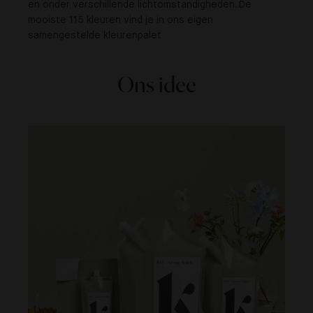
en onder verschillende lichtomstandigheden. De
mooiste 115 kleuren vind je in ons eigen
samengestelde kleurenpalet
Ons idee