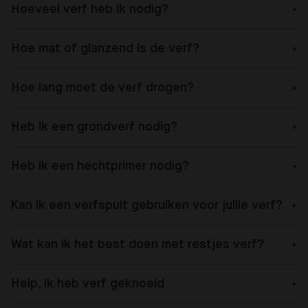
Hoeveel verf heb ik nodig?
Hoe mat of glanzend is de verf?
Hoe lang moet de verf drogen?
Heb ik een grondverf nodig?
Heb ik een hechtprimer nodig?
Kan ik een verfspuit gebruiken voor jullie verf?
Wat kan ik het best doen met restjes verf?
Help, ik heb verf geknoeid