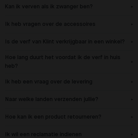
Kan ik verven als ik zwanger ben?
Ik heb vragen over de accessoires
Is de verf van Klint verkrijgbaar in een winkel?
Hoe lang duurt het voordat ik de verf in huis
heb?
Ik heb een vraag over de levering
Naar welke landen verzenden jullie?
Hoe kan ik een product retourneren?
Ik wil een reclamatie indienen