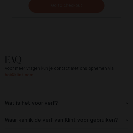
Go to checkout
FAQ
Voor meer vragen kun je contact met ons opnemen via
hoi@klint.com
.
Wat is het voor verf?
Waar kan ik de verf van Klint voor gebruiken?