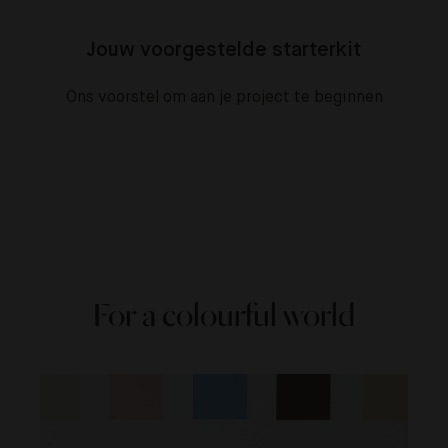
Jouw voorgestelde starterkit
Ons voorstel om aan je project te beginnen
For a colourful world