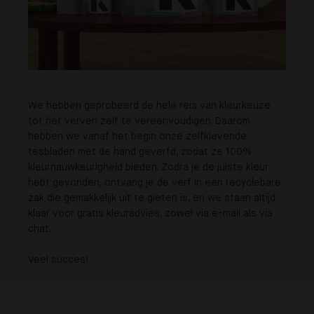
We hebben geprobeerd de hele reis van kleurkeuze
tot het verven zelf te vereenvoudigen. Daarom
hebben we vanaf het begin onze zelfklevende
tesbladen met de hand geverfd, zodat ze 100%
kleurnauwkeurigheid bieden. Zodra je de juiste kleur
hebt gevonden, ontvang je de verf in een recyclebare
zak die gemakkelijk uit te gieten is, en we staan altijd
klaar voor gratis kleuradvies, zowel via e-mail als via
chat.
Veel succes!