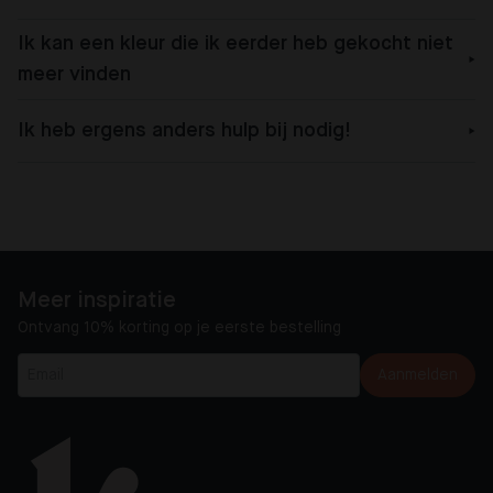
Ik kan een kleur die ik eerder heb gekocht niet
meer vinden
Ik heb ergens anders hulp bij nodig!
Meer inspiratie
Ontvang 10% korting op je eerste bestelling
Aanmelden