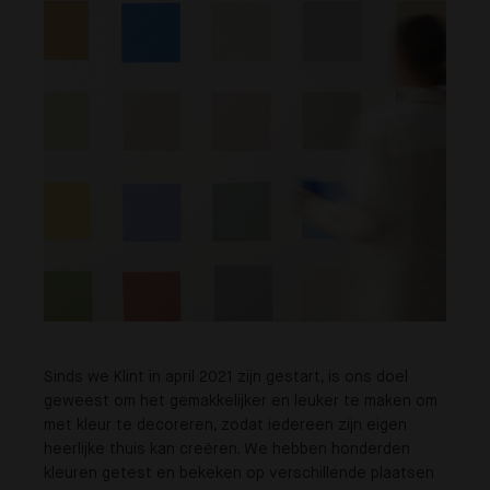
Sinds we Klint in april 2021 zijn gestart, is ons doel
geweest om het gemakkelijker en leuker te maken om
met kleur te decoreren, zodat iedereen zijn eigen
heerlijke thuis kan creëren. We hebben honderden
kleuren getest en bekeken op verschillende plaatsen