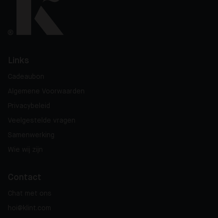
Links
Cadeaubon
Algemene Voorwaarden
Privacybeleid
Veelgestelde vragen
Samenwerking
Wie wij zijn
Contact
Chat met ons
hoi@klint.com