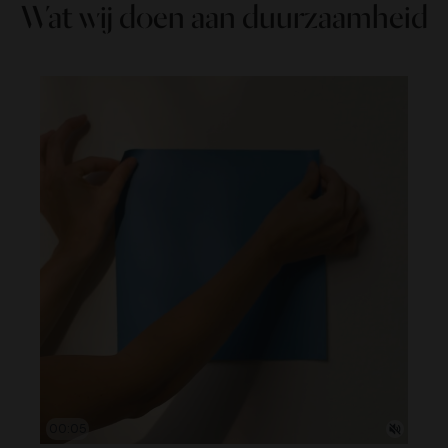
Wat wij doen aan duurzaamheid
00:05