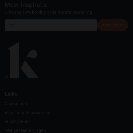
Meer inspiratie
Ontvang 10% korting op je eerste bestelling
Aanmelden
Links
Cadeaubon
Algemene Voorwaarden
Privacybeleid
Veelgestelde vragen