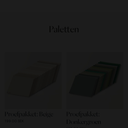
Paletten
Proefpakket: Beige
Proefpakket:
Donkergroen
199.00 SEK