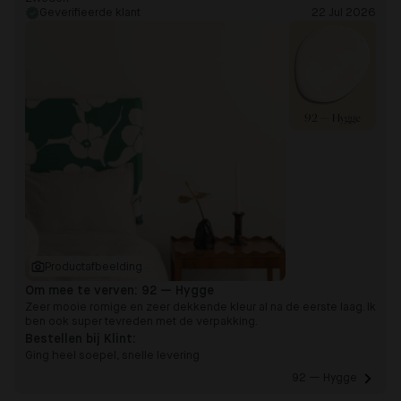
Geverifieerde klant
22 Jul 2026
92 — Hygge
Productafbeelding
Om mee te verven:
92 — Hygge
Zeer mooie romige en zeer dekkende kleur al na de eerste laag. Ik
ben ook super tevreden met de verpakking.
Bestellen bij Klint:
Ging heel soepel, snelle levering
92 — Hygge 