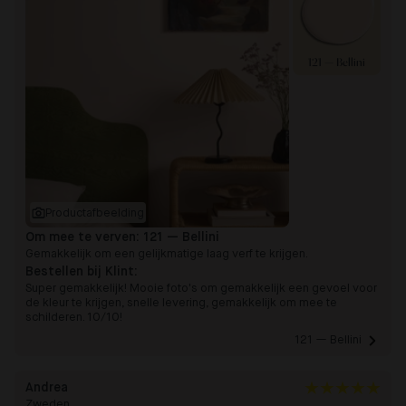
121 — Bellini
Productafbeelding
Om mee te verven:
121 — Bellini
Gemakkelijk om een gelijkmatige laag verf te krijgen.
Bestellen bij Klint:
Super gemakkelijk! Mooie foto's om gemakkelijk een gevoel voor
de kleur te krijgen, snelle levering, gemakkelijk om mee te
schilderen. 10/10!
121 — Bellini 
Andrea
Zweden