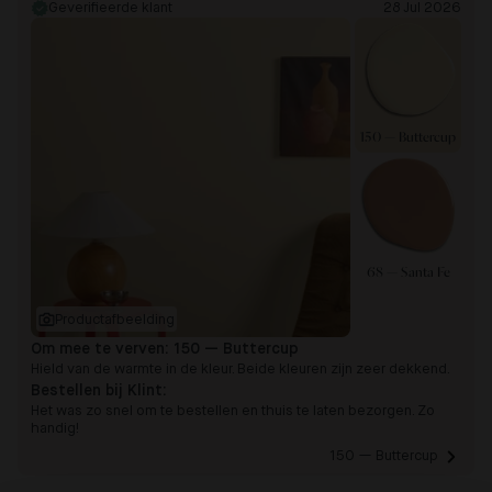
Geverifieerde klant
28 Jul 2026
150 — Buttercup
68 — Santa Fe
Productafbeelding
Om mee te verven:
150 — Buttercup
Hield van de warmte in de kleur. Beide kleuren zijn zeer dekkend.
Bestellen bij Klint:
Het was zo snel om te bestellen en thuis te laten bezorgen. Zo
handig!
150 — Buttercup 