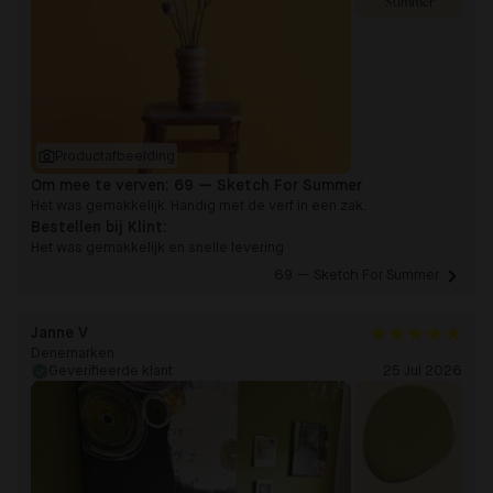
Summer
Productafbeelding
Om mee te verven:
69 — Sketch For Summer
Het was gemakkelijk. Handig met de verf in een zak.
Bestellen bij Klint:
Het was gemakkelijk en snelle levering
69 — Sketch For Summer 
Janne V
Denemarken
Geverifieerde klant
25 Jul 2026