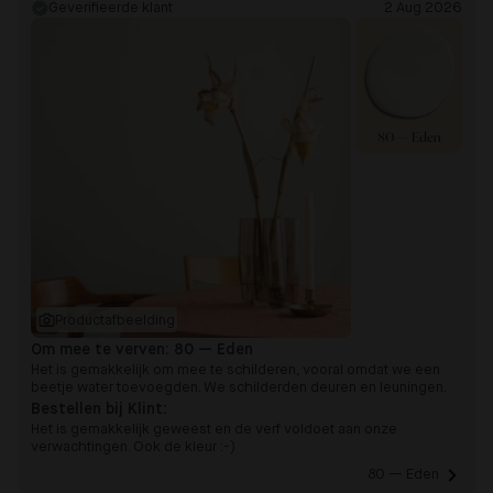
Geverifieerde klant
2 Aug 2026
80 — Eden
Productafbeelding
Om mee te verven:
80 — Eden
Het is gemakkelijk om mee te schilderen, vooral omdat we een
beetje water toevoegden. We schilderden deuren en leuningen.
Bestellen bij Klint:
Het is gemakkelijk geweest en de verf voldoet aan onze
verwachtingen. Ook de kleur :-)
80 — Eden 