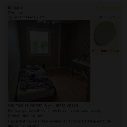
Emma S
Zweden
Geverifieerde klant
22 Jul 2026
66 — Inner Space
Om mee te verven:
66 — Inner Space
Het was gemakkelijk om mee te schilderen, zeer zuinig.
Bestellen bij Klint:
Geweldig! Gekke snelle levering en echt goed dat je eerst de
monsters kon bestellen.