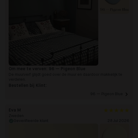
96 — Pigeon Blue
Om mee te verven:
96 — Pigeon Blue
De muurverf glijdt goed over de muur en daardoor makkelijk te
verdelen.
Bestellen bij Klint:
96 — Pigeon Blue 
Eva M
Zweden
Geverifieerde klant
28 Jul 2026