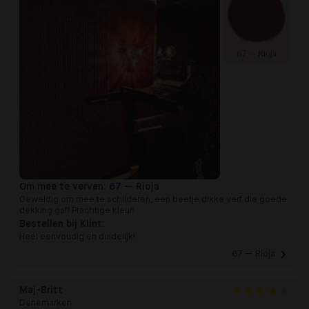
67 — Rioja
Om mee te verven:
67 — Rioja
Geweldig om mee te schilderen, een beetje dikke verf die goede
dekking gaf! Prachtige kleur!
Bestellen bij Klint:
Heel eenvoudig en duidelijk!
67 — Rioja 
Maj-Britt
Denemarken