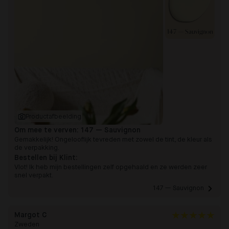
147 — Sauvignon
Productafbeelding
Om mee te verven:
147 — Sauvignon
Gemakkelijk! Ongelooflijk tevreden met zowel de tint, de kleur als
de verpakking.
Bestellen bij Klint:
Vlot! Ik heb mijn bestellingen zelf opgehaald en ze werden zeer
snel verpakt.
147 — Sauvignon 
Margot C
Zweden