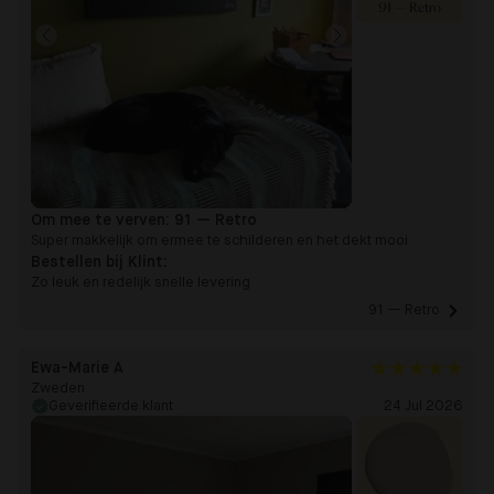
91 — Retro
Om mee te verven:
91 — Retro
Super makkelijk om ermee te schilderen en het dekt mooi
Bestellen bij Klint:
Zo leuk en redelijk snelle levering
91 — Retro 
Ewa-Marie A
Zweden
Geverifieerde klant
24 Jul 2026