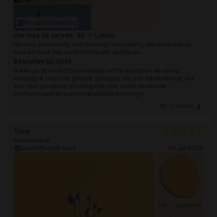
Productafbeelding
Om mee te verven:
82 — Limón
Het was eenvoudig, zeer handige verpakking. Het leunt niet zo
veel en voelt aan alsof het minder spetterde.
Bestellen bij Klint:
Ik ben zo tevreden! Gemakkelijk om te bestellen en snelle
levering. Ik heb ook gebruik gemaakt van hun adviesdienst, wat
een zeer positieve ervaring was met snelle feedback,
professioneel en supervriendelijke ontvangst.
82 — Limón 
Trine
Denemarken
Geverifieerde klant
25 Jul 2026
69 — Sketch For