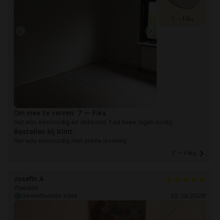
7 — Fika
Om mee te verven:
7 — Fika
Het was eenvoudig en dekkend, had twee lagen nodig
Bestellen bij Klint:
Het was eenvoudig met snelle levering
7 — Fika 
Josefin A
Zweden
Geverifieerde klant
22 Jul 2026