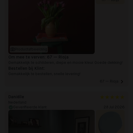
67 — Rioja
Productafbeelding
Om mee te verven:
67 — Rioja
Gemakkelijk te schilderen, diepe en mooie kleur. Goede dekking!
Bestellen bij Klint:
Gemakkelijk te bestellen, snelle levering!
67 — Rioja 
Daniëlle
Nederland
Geverifieerde klant
28 Jul 2026