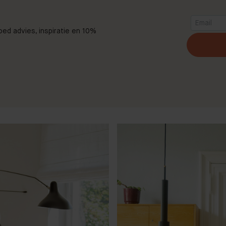
goed advies, inspiratie en 10%