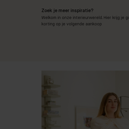
Zoek je meer inspiratie?
Welkom in onze interieurwereld. Hier krijg je 
korting op je volgende aankoop