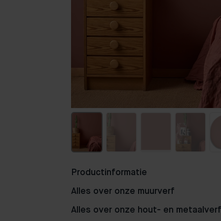
Productinformatie
Alles over onze muurverf
Alles over onze hout- en metaalver