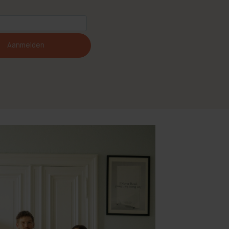
Aanmelden