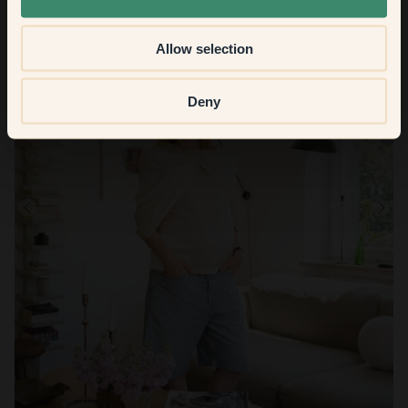
Allow selection
Deny