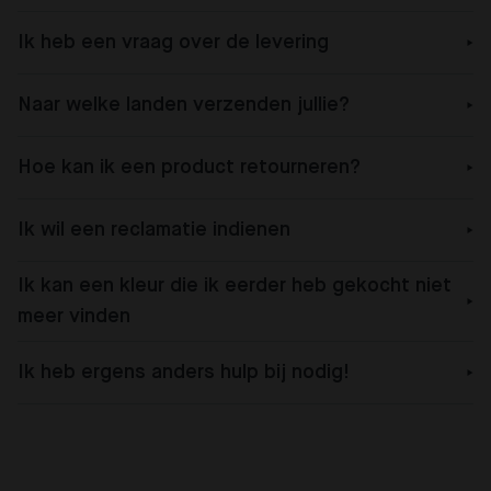
Ik heb een vraag over de levering
Naar welke landen verzenden jullie?
Hoe kan ik een product retourneren?
Ik wil een reclamatie indienen
Ik kan een kleur die ik eerder heb gekocht niet
meer vinden
Ik heb ergens anders hulp bij nodig!