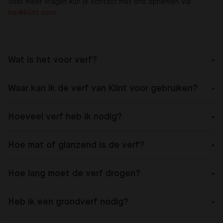
Voor meer vragen kun je contact met ons opnemen via
hoi@klint.com
.
Wat is het voor verf?
Waar kan ik de verf van Klint voor gebruiken?
Hoeveel verf heb ik nodig?
Hoe mat of glanzend is de verf?
Hoe lang moet de verf drogen?
Heb ik een grondverf nodig?