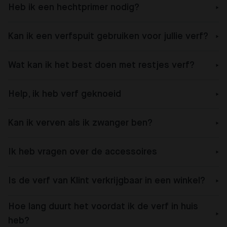
Heb ik een hechtprimer nodig?
Kan ik een verfspuit gebruiken voor jullie verf?
Wat kan ik het best doen met restjes verf?
Help, ik heb verf geknoeid
Kan ik verven als ik zwanger ben?
Ik heb vragen over de accessoires
Is de verf van Klint verkrijgbaar in een winkel?
Hoe lang duurt het voordat ik de verf in huis
heb?