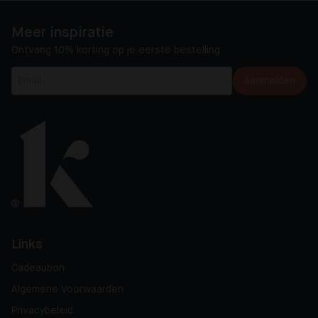
Meer inspiratie
Ontvang 10% korting op je eerste bestelling
Aanmelden
Links
Cadeaubon
Algemene Voorwaarden
Privacybeleid