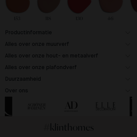
153
118
130
46
Productinformatie
Alles over onze muurverf
Alles over onze hout- en metaalverf
Alles over onze plafondverf
Duurzaamheid
Over ons
#klinthomes