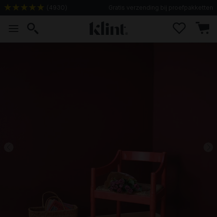
(
4930
)
Gratis verzending bij proefpakketten