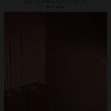
Bekijk hoe anderen hun huis stylen met
67 — Rioja