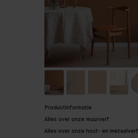
Productinformatie
Alles over onze muurverf
Alles over onze hout- en metaalver