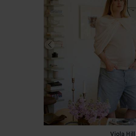
Viola Hill