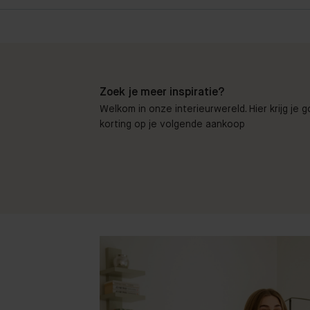
Zoek je meer inspiratie?
Welkom in onze interieurwereld. Hier krijg je 
korting op je volgende aankoop