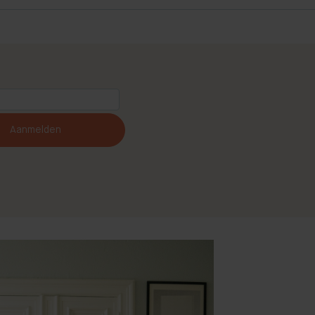
Aanmelden