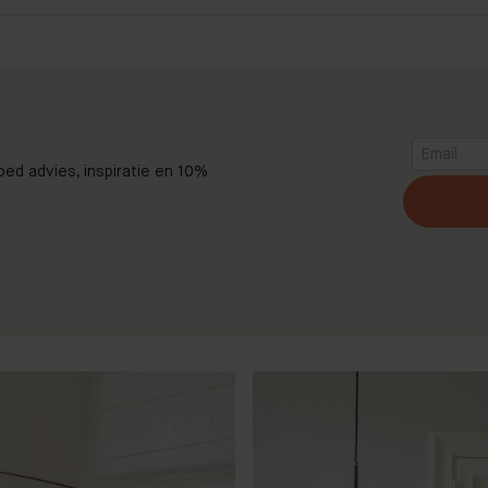
goed advies, inspiratie en 10%