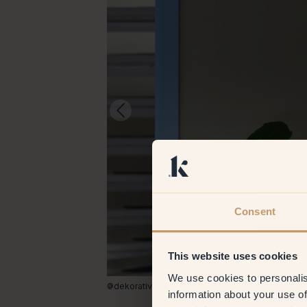
Consent
This website uses cookies
We use cookies to personalis
@dekorativet
information about your use of