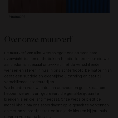
@tratra007
-
Over onze muurverf
De muurverf van Klint weerspiegelt ons streven naar
evenwicht tussen esthetiek en functie. Iedere kleur die we
aanbieden is speciaal ontwikkeld met de verschillende
wensen en sferen in huis in ons achterhoofd. De matte finish
geeft een subtiele en eigentijdse uitstraling en past bij
verschillende interieurstijlen.
We hechten veel waarde aan eenvoud en gemak, daarom
hebben we een verf gecreëerd die gemakkelijk aan te
brengen is en die lang meegaat. Onze website biedt de
mogelijkheid om ons assortiment op je gemak te verkennen
en met onze proefpakketten kun je de kleuren bij jou thuis
ervaren voordat je beslist.