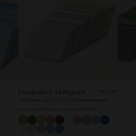
Proefpakket: Lichtgroen
199.00 SEK
Testbladen van onze 17 lichtgroene kleuren.
Gratis verzending van proefpakketten