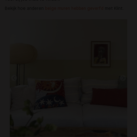
Bekijk hoe anderen
beige muren hebben geverfd 
met Klint.