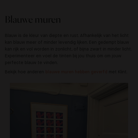
Blauwe muren
Blauw is de kleur van diepte en rust. Afhankelijk van het licht
kan blauw meer of minder levendig lijken. Een gedempt blauw
kan rijk en vol worden in zonlicht, of bijna zwart in minder licht.
Experimenteer en voel de tinten bij jou thuis om om jouw
perfecte blauw te vinden.
Bekijk hoe anderen
blauwe muren hebben geverfd 
met Klint.