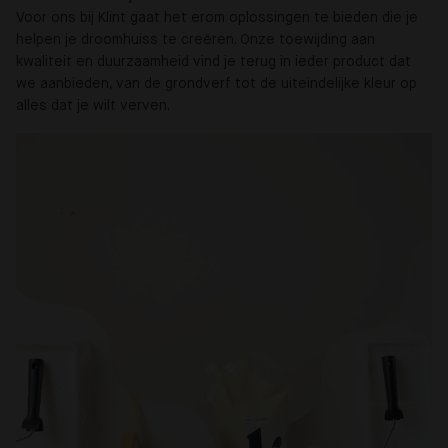
Voor ons bij Klint gaat het erom oplossingen te bieden die je
helpen je droomhuiss te creëren. Onze toewijding aan
kwaliteit en duurzaamheid vind je terug in ieder product dat
we aanbieden, van de grondverf tot de uiteindelijke kleur op
alles dat je wilt verven.