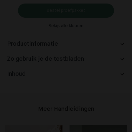
Bestel proefpakket
Bekijk alle kleuren
Productinformatie
Zo gebruik je de testbladen
Inhoud
Meer Handleidingen