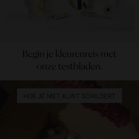
Begin je kleurenreis met
onze testbladen.