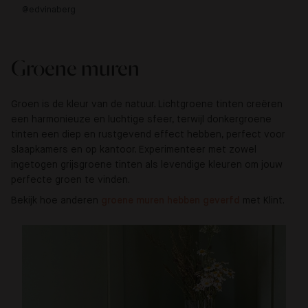
@edvinaberg
@d
Groene muren
Groen is de kleur van de natuur. Lichtgroene tinten creëren
een harmonieuze en luchtige sfeer, terwijl donkergroene
tinten een diep en rustgevend effect hebben, perfect voor
slaapkamers en op kantoor. Experimenteer met zowel
ingetogen grijsgroene tinten als levendige kleuren om jouw
perfecte groen te vinden.
Bekijk hoe anderen
groene muren hebben geverfd 
met Klint.