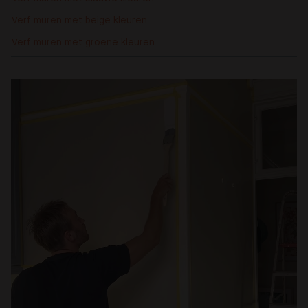
Verf muren met beige kleuren
Verf muren met groene kleuren