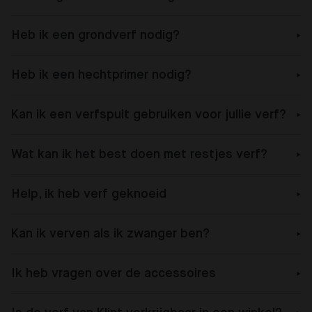
Heb ik een grondverf nodig?
Heb ik een hechtprimer nodig?
Kan ik een verfspuit gebruiken voor jullie verf?
Wat kan ik het best doen met restjes verf?
Help, ik heb verf geknoeid
Kan ik verven als ik zwanger ben?
Ik heb vragen over de accessoires