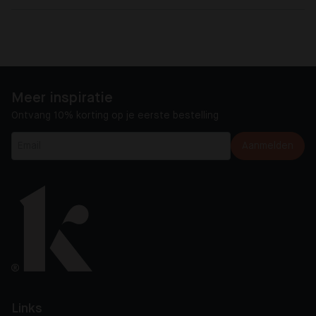
Meer inspiratie
Ontvang 10% korting op je eerste bestelling
Aanmelden
Links