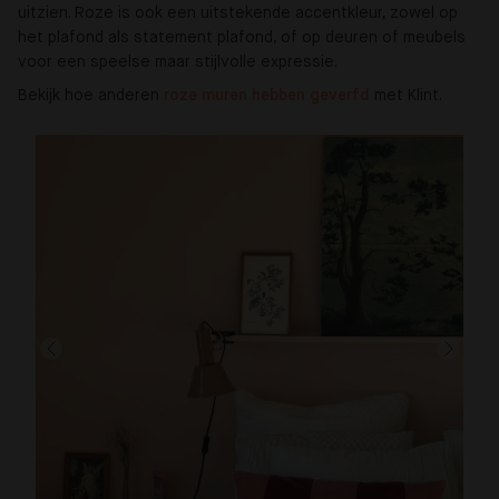
uitzien. Roze is ook een uitstekende accentkleur, zowel op
het plafond als statement plafond, of op deuren of meubels
voor een speelse maar stijlvolle expressie.
Bekijk hoe anderen
roze muren hebben geverfd 
met Klint.