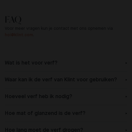
FAQ
Voor meer vragen kun je contact met ons opnemen via
hoi@klint.com
.
Wat is het voor verf?
Waar kan ik de verf van Klint voor gebruiken?
Hoeveel verf heb ik nodig?
Hoe mat of glanzend is de verf?
Hoe lang moet de verf drogen?